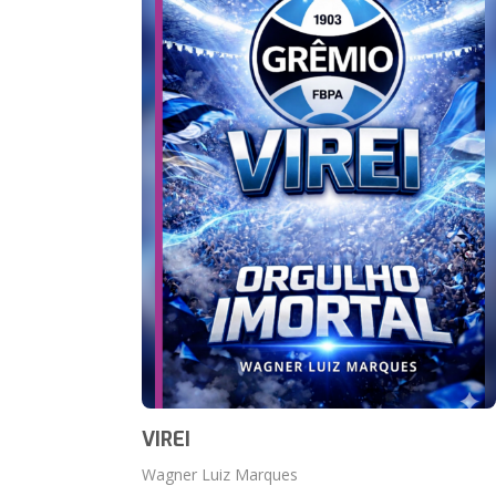
VIREI
Wagner Luiz Marques