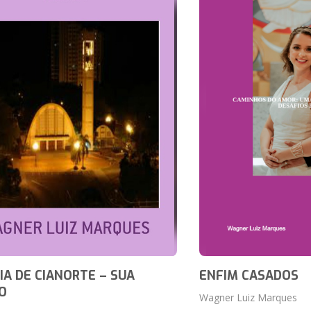
IA DE CIANORTE – SUA
ENFIM CASADOS
O
Wagner Luiz Marques