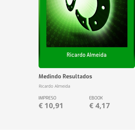
Medindo Resultados
Ricardo Almeida
IMPRESO
EBOOK
€ 10,91
€ 4,17