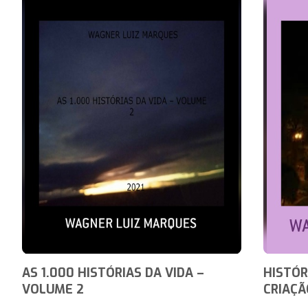
AS 1.000 HISTÓRIAS DA VIDA –
HISTÓR
VOLUME 2
CRIAÇÃ