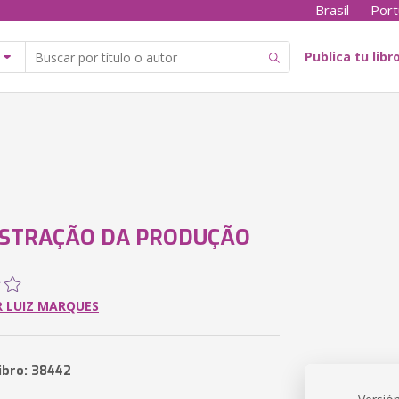
Brasil
Port
Publica tu libr
ISTRAÇÃO DA PRODUÇÃO
 LUIZ MARQUES
libro: 38442