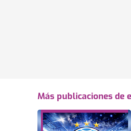
Más publicaciones de 