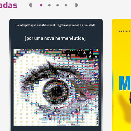
nadas