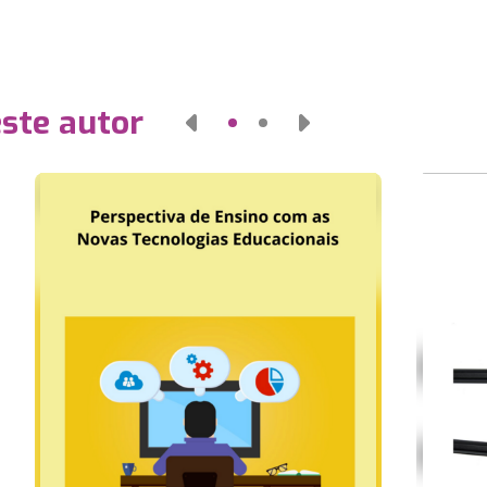
este autor