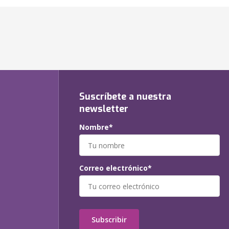
Suscríbete a nuestra
newsletter
Nombre*
Correo electrónico*
Subscribir