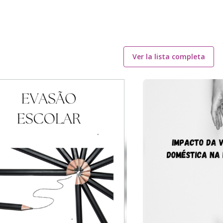
Ver la lista completa