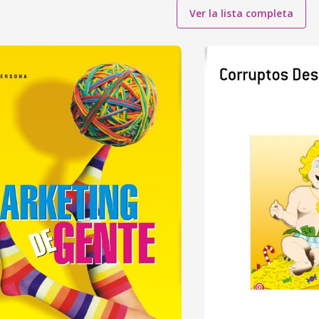
Ver la lista completa