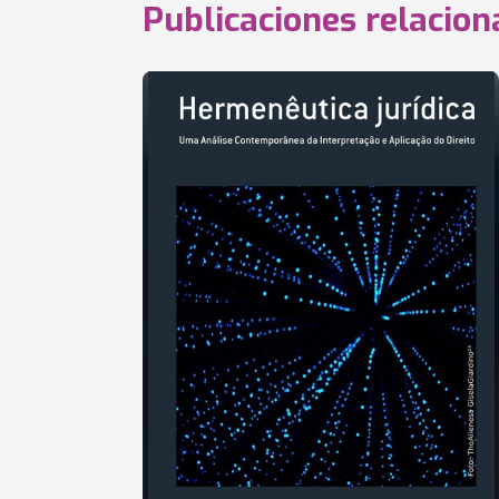
Publicaciones relacio