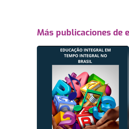
Más publicaciones de 