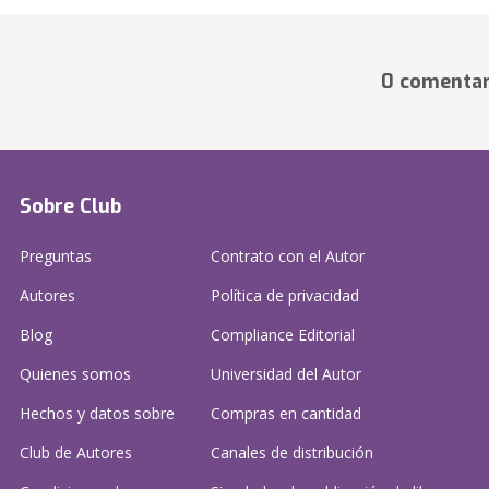
0 comentar
Sobre Club
Preguntas
Contrato con el Autor
Autores
Política de privacidad
Blog
Compliance Editorial
Quienes somos
Universidad del Autor
Hechos y datos sobre
Compras en cantidad
Club de Autores
Canales de distribución