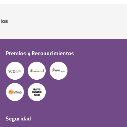
ios
Premios y Reconocimientos
Seguridad