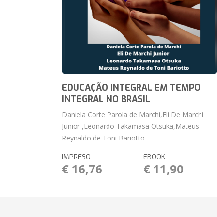
EDUCAÇÃO INTEGRAL EM TEMPO
INTEGRAL NO BRASIL
Daniela Corte Parola de Marchi,Eli De Marchi
Junior ,Leonardo Takamasa Otsuka,Mateus
Reynaldo de Toni Bariotto
IMPRESO
EBOOK
€ 16,76
€ 11,90