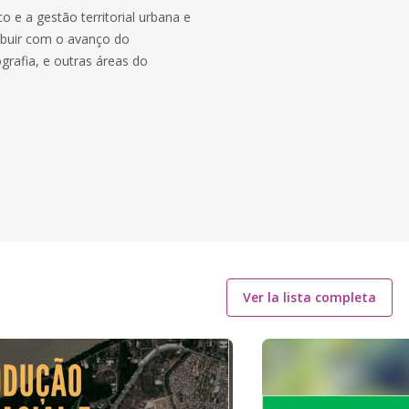
e a gestão territorial urbana e
ibuir com o avanço do
rafia, e outras áreas do
Ver la lista completa