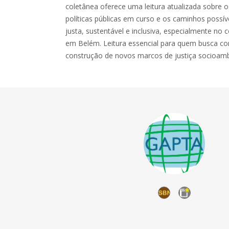
coletânea oferece uma leitura atualizada sobre os
políticas públicas em curso e os caminhos poss
justa, sustentável e inclusiva, especialmente no
em Belém. Leitura essencial para quem busca co
construção de novos marcos de justiça socioamb