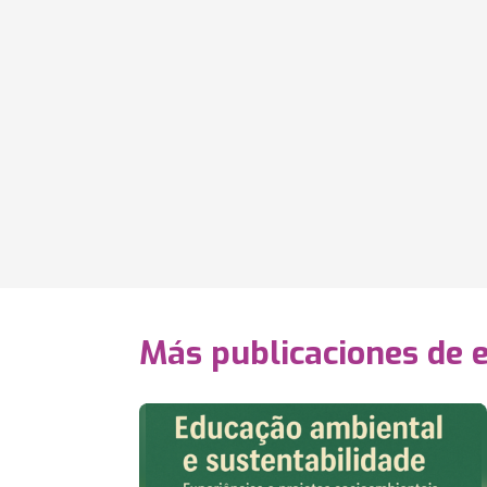
Más publicaciones de 