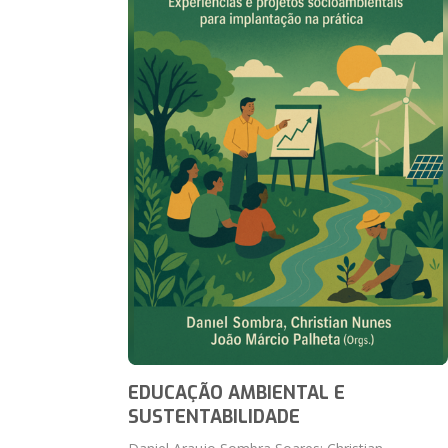
EDUCAÇÃO AMBIENTAL E
SUSTENTABILIDADE