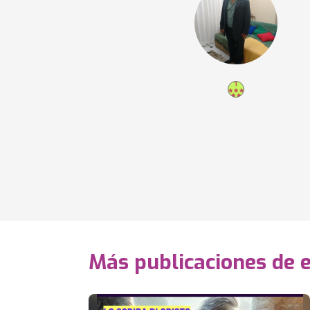
Más publicaciones de 