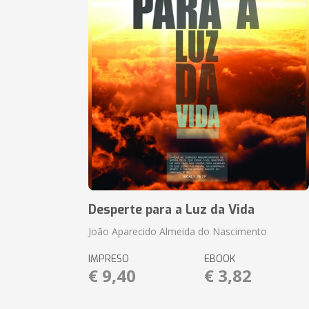
Desperte para a Luz da Vida
João Aparecido Almeida do Nascimento
IMPRESO
EBOOK
€ 9,40
€ 3,82