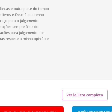
lantas e outra parte do tempo
 livros e Deus é que tenho
ereço para o julgamento
erações sempre à luz do
rações para julgamento dos
as respeite a minha opinião e
Ver la lista completa