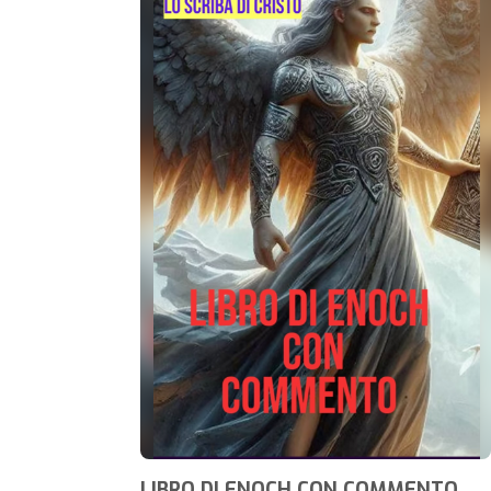
LIBRO DI ENOCH CON COMMENTO