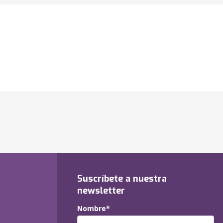
Suscríbete a nuestra
newsletter
Nombre*