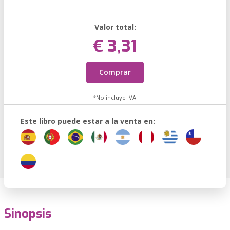
Valor total:
€ 3,31
Comprar
*No incluye IVA.
Este libro puede estar a la venta en:
Sinopsis