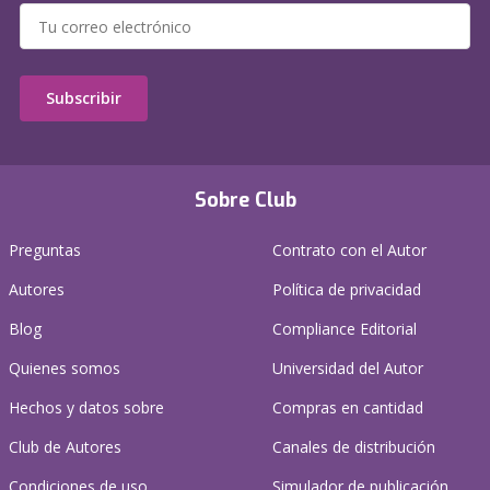
Subscribir
Sobre Club
Preguntas
Contrato con el Autor
Autores
Política de privacidad
Blog
Compliance Editorial
Quienes somos
Universidad del Autor
Hechos y datos sobre
Compras en cantidad
Club de Autores
Canales de distribución
Condiciones de uso
Simulador de publicación