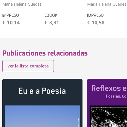
Maria Helena Guedes
Maria Helena Guedes
IMPRESO
EBOOK
IMPRESO
€ 10,14
€ 3,31
€ 10,58
Publicaciones relacionadas
Ver la lista completa