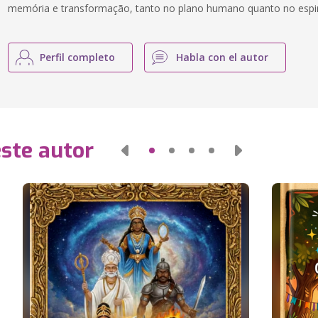
memória e transformação, tanto no plano humano quanto no espiri
Perfil completo
Habla con el autor
este autor