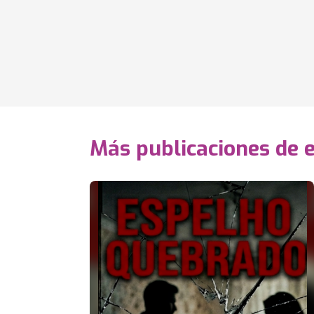
Más publicaciones de 