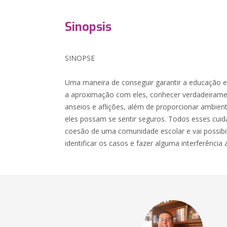
Sinopsis
SINOPSE
Uma maneira de conseguir garantir a educação e
a aproximação com eles, conhecer verdadeirame
anseios e aflições, além de proporcionar ambie
eles possam se sentir seguros. Todos esses cui
coesão de uma comunidade escolar e vai possibili
identificar os casos e fazer alguma interferência