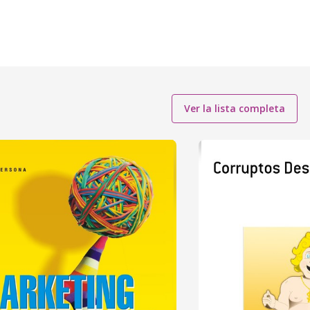
Ver la lista completa