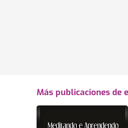
Más publicaciones de 