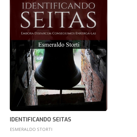
IDENTIFICANDO SEITAS
ESMERALDO STORTI