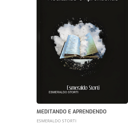
MEDITANDO E APRENDENDO
ESMERALDO STORTI