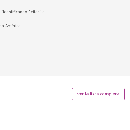
 “Identificando Seitas” e
 da América.
Ver la lista completa