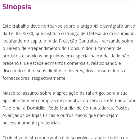
Sinopsis
Este trabalho deve nortear-se sobre o artigo 49 e parágrafo único
da Lei 8.078/90, que instituiu o Código de Defesa do Consumidor,
localizado no capítulo IV da Proteção Contratual, versando sobre
o Direito de Arrependimento do Consumidor. E também de
produtos e serviços adquiridos em especial na modalidade não
presencial de estabelecimentos comerciais, relacionando e
discutindo sobre seus direitos e deveres, dos consumidores e
fornecedores, respectivamente.
Nasce tal assunto sobre a apreciação de tal artigo, para a sua
aplicabilidade em compras de produtos ou serviços efetuados por
Telefone, a Domicílio, Rede Mundial de Computadores, Postos
Avançados de lojas físicas e outros meios que não sejam
necessariamente presenciais.
O objetivo desta monografia é desenvolver a análise critica no