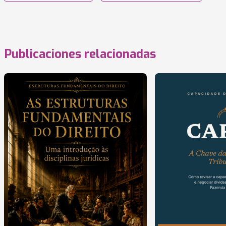
Publicaciones relacionadas