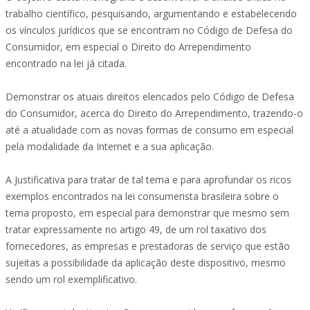
trabalho científico, pesquisando, argumentando e estabelecendo
os vínculos jurídicos que se encontram no Código de Defesa do
Consumidor, em especial o Direito do Arrependimento
encontrado na lei já citada.
Demonstrar os atuais direitos elencados pelo Código de Defesa
do Consumidor, acerca do Direito do Arrependimento, trazendo-o
até a atualidade com as novas formas de consumo em especial
pela modalidade da Internet e a sua aplicação.
A Justificativa para tratar de tal tema e para aprofundar os ricos
exemplos encontrados na lei consumerista brasileira sobre o
tema proposto, em especial para demonstrar que mesmo sem
tratar expressamente no artigo 49, de um rol taxativo dos
fornecedores, as empresas e prestadoras de serviço que estão
sujeitas a possibilidade da aplicação deste dispositivo, mesmo
sendo um rol exemplificativo.