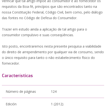
Verificar que tal artigo impõe ao consumidor e ao fornecedor os
requisitos da Boa-fé, princípios que são encontrados tanto na
nossa Constituição Federal, Código Civil, bem como, pelo diálogo
das fontes no Código de Defesa do Consumidor.
Trazer em estudo ainda a aplicação de tal artigo para o
consumidor compulsivo e suas conseqüências.
Isto posto, encontraremos nesta presente pesquisa a viabilidade
do direito de arrependimento por qualquer via de consumo, sendo
o único requisito para tanto o não estabelecimento físico do
fornecedor.
Características
Número de páginas
124
Edición
1 (2012)