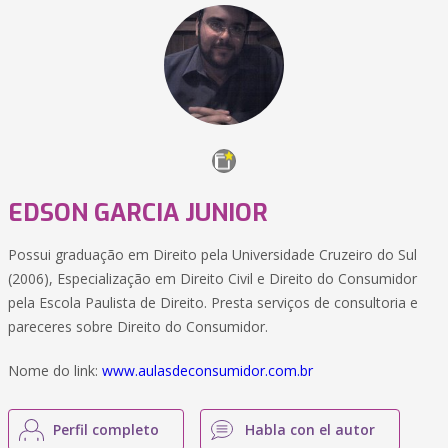
EDSON GARCIA JUNIOR
Possui graduação em Direito pela Universidade Cruzeiro do Sul
(2006), Especialização em Direito Civil e Direito do Consumidor
pela Escola Paulista de Direito. Presta serviços de consultoria e
pareceres sobre Direito do Consumidor.
Nome do link:
www.aulasdeconsumidor.com.br
Perfil completo
Habla con el autor