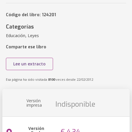
Código del libro: 124201
Categorías
Educación, Leyes
Comparte ese libro
Lee un extracto
Esa página ha sido visitada
8100
veces desde 22/02/2012
Versión
Indisponible
impresa
Versión