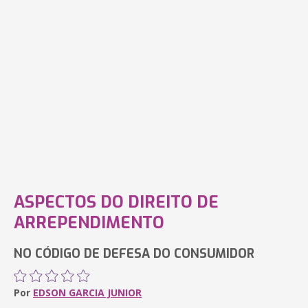
ASPECTOS DO DIREITO DE
ARREPENDIMENTO
NO CÓDIGO DE DEFESA DO CONSUMIDOR
Por
EDSON GARCIA JUNIOR