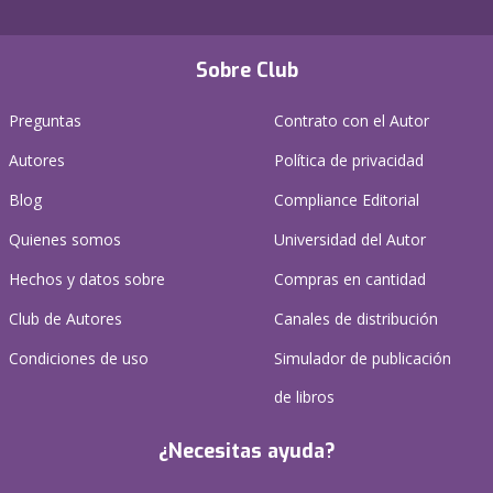
Sobre Club
Preguntas
Contrato con el Autor
Autores
Política de privacidad
Blog
Compliance Editorial
Quienes somos
Universidad del Autor
Hechos y datos sobre
Compras en cantidad
Club de Autores
Canales de distribución
Condiciones de uso
Simulador de publicación
de libros
¿Necesitas ayuda?