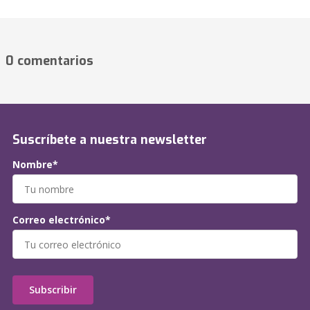
0 comentarios
Suscríbete a nuestra newsletter
Nombre*
Correo electrónico*
Subscribir