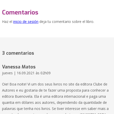
Comentarios
Haz el
inicio de sesión
deja tu comentario sobre el libro.
3 comentarios
Vanessa Matos
jueves | 16.09.2021 às 02h09
Oie! Boa noite! Vi um dos seus livros no site da editora Clube de
Autores e eu gostaria de te fazer uma proposta para conhecer a
editora Buenovela. Ela é uma editora internacional e paga uma
quantia em dólares aos autores, dependendo da quantidade de
palavras que tenha nos livros. Se tiver interesse em saber mais a