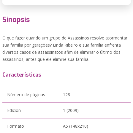
Sinopsis
O que fazer quando um grupo de Assassinos resolve atormentar
sua família por gerações? Linda Ribeiro e sua família enfrenta
diversos casos de assassinatos afim de eliminar o último dos
assassinos, antes que ele elimine sua família.
Características
Número de páginas
128
Edición
1 (2009)
Formato
A5 (148x210)