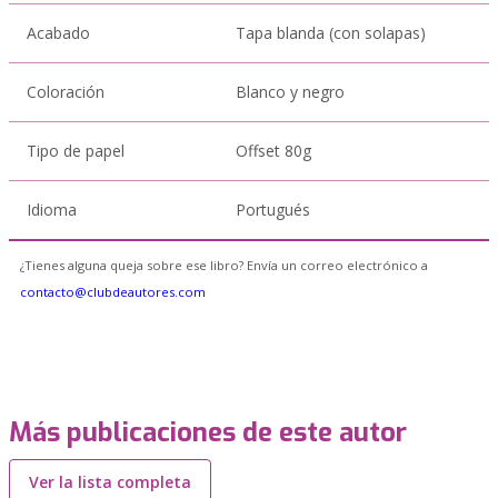
Acabado
Tapa blanda (con solapas)
Coloración
Blanco y negro
Tipo de papel
Offset 80g
Idioma
Portugués
¿Tienes alguna queja sobre ese libro? Envía un correo electrónico a
contacto@clubdeautores.com
Más publicaciones de este autor
Ver la lista completa