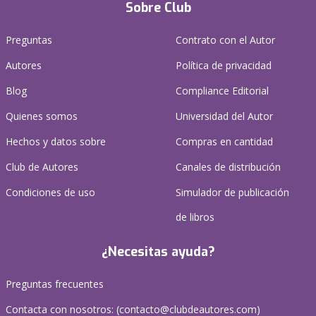
Sobre Club
Preguntas
Contrato con el Autor
Autores
Política de privacidad
Blog
Compliance Editorial
Quienes somos
Universidad del Autor
Hechos y datos sobre
Compras en cantidad
Club de Autores
Canales de distribución
Condiciones de uso
Simulador de publicación
de libros
¿Necesitas ayuda?
Preguntas frecuentes
Contacta con nosotros: (
contacto@clubdeautores.com
)