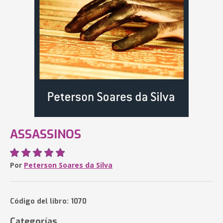
ASSASSINOS
Por
Peterson Soares da Silva
Código del libro: 1070
Categorías