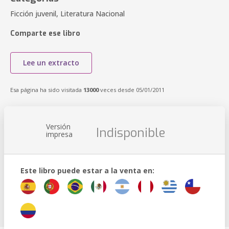
Ficción juvenil, Literatura Nacional
Comparte ese libro
Lee un extracto
Esa página ha sido visitada
13000
veces desde 05/01/2011
Versión
Indisponible
impresa
Este libro puede estar a la venta en: