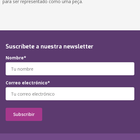
para ser representado como uma peça.
Suscríbete a nuestra newsletter
Nombre*
Correo electrónico*
Subscribir