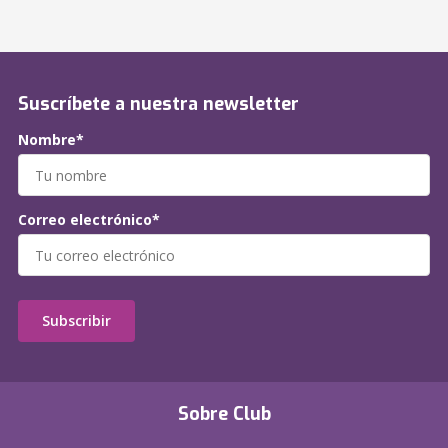
Suscríbete a nuestra newsletter
Nombre*
Correo electrónico*
Subscribir
Sobre Club