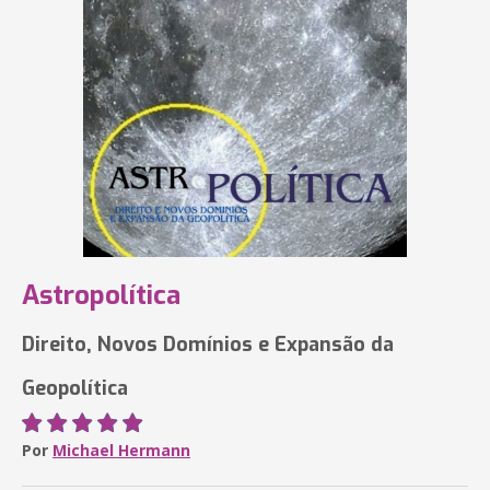
Astropolítica
Direito, Novos Domínios e Expansão da
Geopolítica
Por
Michael Hermann