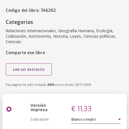
Código del libro: 746202
Categorías
Relaciones Internacionales, Geografía Humana, Ecología,
Civilización, Astronomía, Historia, Leyes, Ciencias políticas,
Ciencias
Comparte ese libro
Lee un extracto
Esa página ha sido visitada
2038
veces desde 20/11/2024
Versión
€ 11,33
impresa
Coloración