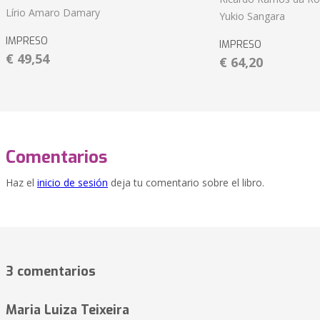
Lírio Amaro Damary
Yukio Sangara
IMPRESO
IMPRESO
€ 49,54
€ 64,20
Comentarios
Haz el
inicio de sesión
deja tu comentario sobre el libro.
3 comentarios
Maria Luiza Teixeira