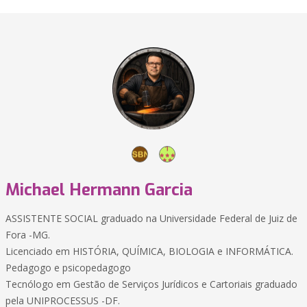
Michael Hermann Garcia
ASSISTENTE SOCIAL graduado na Universidade Federal de Juiz de
Fora -MG.
Licenciado em HISTÓRIA, QUÍMICA, BIOLOGIA e INFORMÁTICA.
Pedagogo e psicopedagogo
Tecnólogo em Gestão de Serviços Jurídicos e Cartoriais graduado
pela UNIPROCESSUS -DF.