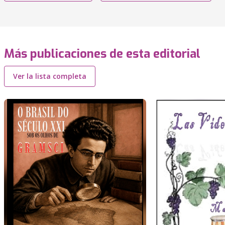
Más publicaciones de esta editorial
Ver la lista completa