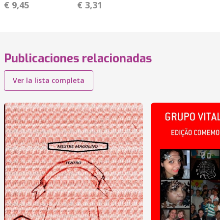
€ 9,45
€ 3,31
Publicaciones relacionadas
Ver la lista completa