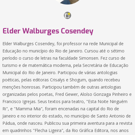
Elder Walburges Cosendey
Elder Walburges Cosendey, foi professor na rede Municipal de
Educação no município do Rio de Janeiro. Cursou até o sétimo
período o curso de letras na faculdade Simonsen. Fez curso de
turismo e de matemática moderna, pela Secretária de Educação
Municipal do Rio de Janeiro. Participou de várias antologias
poéticas, pelas editoras Crisalys e Shogum, quando recebeu
menções honrosas. Participou também de outras antologias
organizadas pelos poetas, Fred Gewer, Aloíso Gonzaga Pinheiro e
Francisco Igrejas. Seus textos para teatro, "Esta Noite Ninguém
Ri", e "Mamma Mia", foram encenadas na capital do Rio de
Janeiro e no interior do estado, no município de Santo Antonio de
Pádua, onde nasceu. Publicou sua primeira aventura para a revista
em quadrinhos "Flecha Ligeira", da Rio Gráfica Editora, nos anos