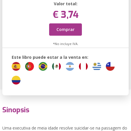
Valor total:
€ 3,74
Comprar
*No incluye IVA.
Este libro puede estar a la venta en:
Sinopsis
Uma executiva de meia idade resolve suicidar-se na passagem do