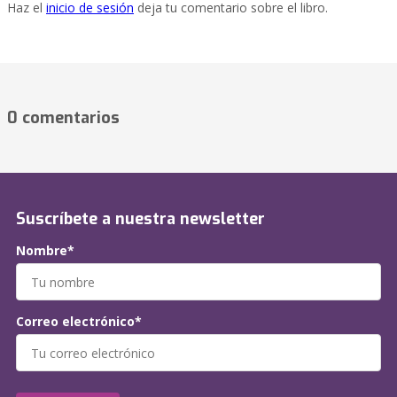
Haz el
inicio de sesión
deja tu comentario sobre el libro.
0 comentarios
Suscríbete a nuestra newsletter
Nombre*
Correo electrónico*