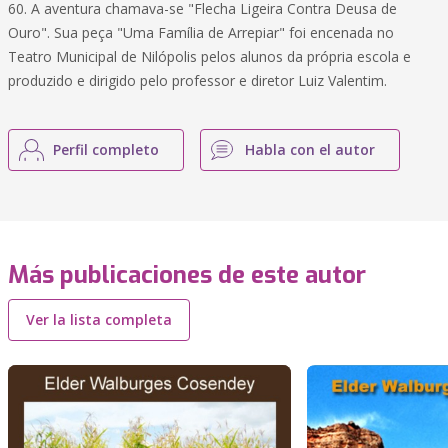
60. A aventura chamava-se "Flecha Ligeira Contra Deusa de
Ouro". Sua peça "Uma Família de Arrepiar" foi encenada no
Teatro Municipal de Nilópolis pelos alunos da própria escola e
produzido e dirigido pelo professor e diretor Luiz Valentim.
Perfil completo
Habla con el autor
Más publicaciones de este autor
Ver la lista completa