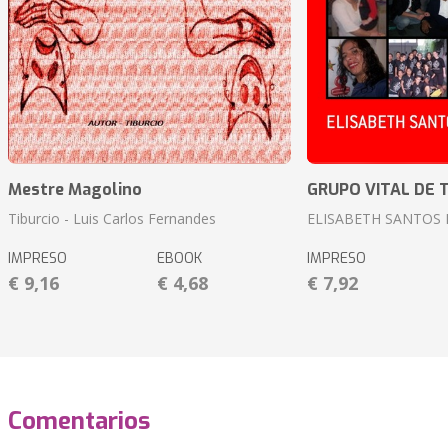
Mestre Magolino
GRUPO VITAL DE 
Tiburcio - Luis Carlos Fernandes
ELISABETH SANTOS
IMPRESO
EBOOK
IMPRESO
€ 9,16
€ 4,68
€ 7,92
Comentarios