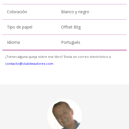
Coloración
Blanco y negro
Tipo de papel
Offset 80g
Idioma
Portugués
¿Tienes alguna queja sobre ese libro? Envía un correo electrónico a
contacto@clubdeautores.com