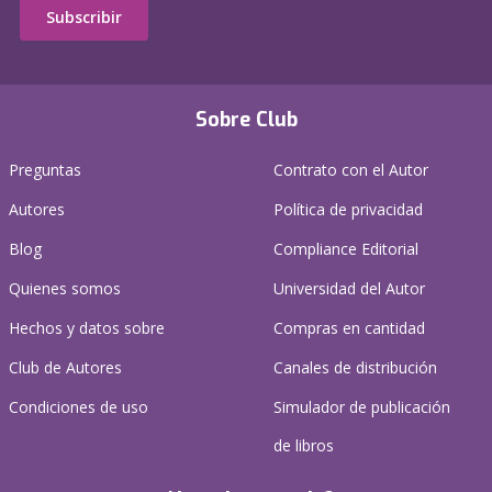
Subscribir
Sobre Club
Preguntas
Contrato con el Autor
Autores
Política de privacidad
Blog
Compliance Editorial
Quienes somos
Universidad del Autor
Hechos y datos sobre
Compras en cantidad
Club de Autores
Canales de distribución
Condiciones de uso
Simulador de publicación
de libros