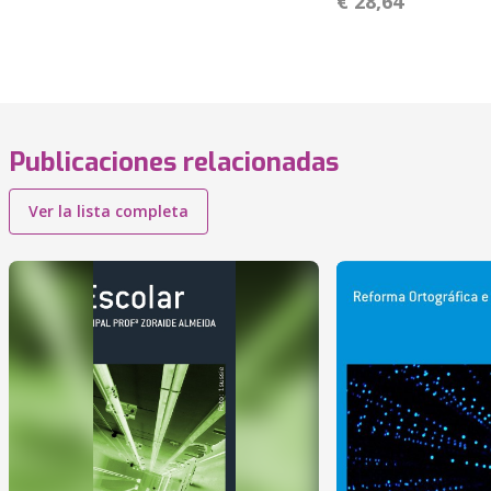
€ 28,64
Publicaciones relacionadas
Ver la lista completa