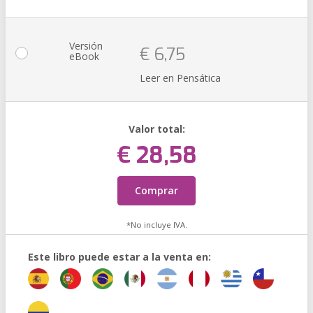
Versión
€ 6,75
eBook
Leer en Pensática
Valor total:
€ 28,58
Comprar
*No incluye IVA.
Este libro puede estar a la venta en: