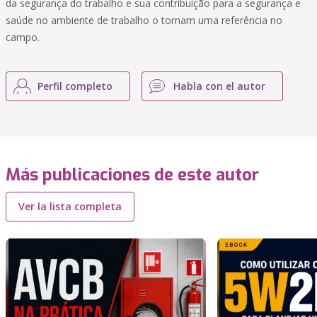
da segurança do trabalho e sua contribuição para a segurança e
saúde no ambiente de trabalho o tornam uma referência no
campo.
Perfil completo
Habla con el autor
Más publicaciones de este autor
Ver la lista completa