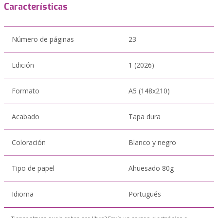
Características
Número de páginas
23
Edición
1 (2026)
Formato
A5 (148x210)
Acabado
Tapa dura
Coloración
Blanco y negro
Tipo de papel
Ahuesado 80g
Idioma
Portugués