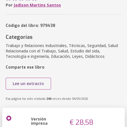
Por
Jadison Martins Santos
Código del libro: 979438
Categorías
Trabajo y Relaciones Industriales, Técnicas, Seguridad, Salud
Relacionada con el Trabajo, Salud, Estudio del sida,
Tecnología e ingeniería, Educación, Leyes, Didácticos
Comparte ese libro
Lee un extracto
Esa página ha sido visitada
246
veces desde 06/05/2026
Versión
€ 28,58
impresa