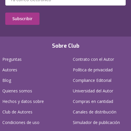
Subscribir
Sobre Club
Preguntas
Contrato con el Autor
Autores
Política de privacidad
Blog
Compliance Editorial
Quienes somos
Universidad del Autor
Hechos y datos sobre
Compras en cantidad
Club de Autores
Canales de distribución
Condiciones de uso
Simulador de publicación