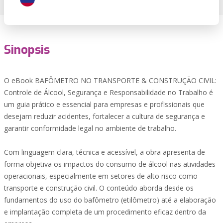
Sinopsis
O eBook BAFÔMETRO NO TRANSPORTE & CONSTRUÇÃO CIVIL:
Controle de Álcool, Segurança e Responsabilidade no Trabalho é
um guia prático e essencial para empresas e profissionais que
desejam reduzir acidentes, fortalecer a cultura de segurança e
garantir conformidade legal no ambiente de trabalho.
Com linguagem clara, técnica e acessível, a obra apresenta de
forma objetiva os impactos do consumo de álcool nas atividades
operacionais, especialmente em setores de alto risco como
transporte e construção civil. O conteúdo aborda desde os
fundamentos do uso do bafômetro (etilômetro) até a elaboração
e implantação completa de um procedimento eficaz dentro da