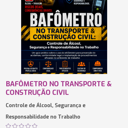
BAFÔMETRO NO TRANSPORTE &
CONSTRUÇÃO CIVIL
Controle de Álcool, Segurança e
Responsabilidade no Trabalho