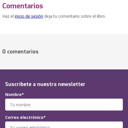
Comentarios
Haz el
inicio de sesión
deja tu comentario sobre el libro.
0 comentarios
Suscríbete a nuestra newsletter
Nombre*
Correo electrónico*