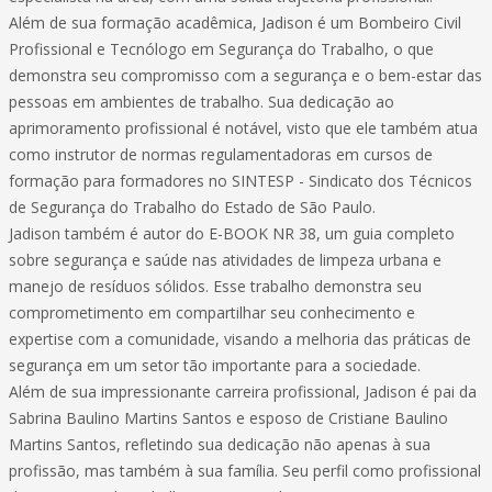
Além de sua formação acadêmica, Jadison é um Bombeiro Civil
Profissional e Tecnólogo em Segurança do Trabalho, o que
demonstra seu compromisso com a segurança e o bem-estar das
pessoas em ambientes de trabalho. Sua dedicação ao
aprimoramento profissional é notável, visto que ele também atua
como instrutor de normas regulamentadoras em cursos de
formação para formadores no SINTESP - Sindicato dos Técnicos
de Segurança do Trabalho do Estado de São Paulo.
Jadison também é autor do E-BOOK NR 38, um guia completo
sobre segurança e saúde nas atividades de limpeza urbana e
manejo de resíduos sólidos. Esse trabalho demonstra seu
comprometimento em compartilhar seu conhecimento e
expertise com a comunidade, visando a melhoria das práticas de
segurança em um setor tão importante para a sociedade.
Além de sua impressionante carreira profissional, Jadison é pai da
Sabrina Baulino Martins Santos e esposo de Cristiane Baulino
Martins Santos, refletindo sua dedicação não apenas à sua
profissão, mas também à sua família. Seu perfil como profissional