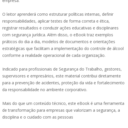
empresa.
O leitor aprenderá como estruturar políticas internas, definir
responsabilidades, aplicar testes de forma correta e ética,
registrar resultados e conduzir ações educativas e disciplinares
com segurança jurídica. Além disso, o eBook traz exemplos
práticos do dia a dia, modelos de documentos e orientações
estratégicas que facilitam a implementação do controle de álcool
conforme a realidade operacional de cada organização.
Indicado para profissionais de Segurança do Trabalho, gestores,
supervisores e empresários, este material contribui diretamente
para a prevenção de acidentes, proteção da vida e fortalecimento
da responsabilidade no ambiente corporativo.
Mais do que um conteúdo técnico, este eBook é uma ferramenta
de transformação para empresas que valorizam a segurança, a
disciplina e o cuidado com as pessoas