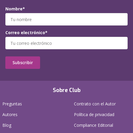
Nombre*
Correo electrónico*
Subscribir
Sobre Club
Preguntas
Contrato con el Autor
Autores
Política de privacidad
Blog
Compliance Editorial