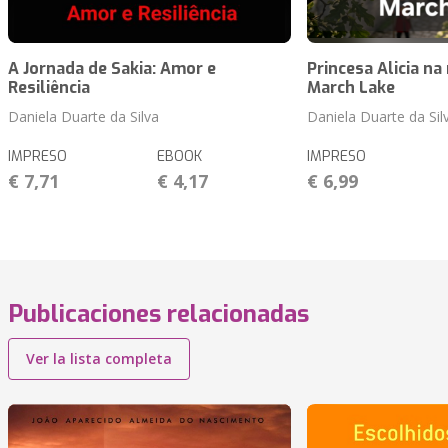
A Jornada de Sakia: Amor e
Princesa Alicia n
Resiliência
March Lake
Daniela Duarte da Silva
Daniela Duarte da Sil
IMPRESO
EBOOK
IMPRESO
€ 7,71
€ 4,17
€ 6,99
Publicaciones relacionadas
Ver la lista completa