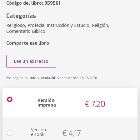
Código del libro: 959561
Categorías
Religioso, Profecía, Instrucción y Estudio, Religión,
Comentario Bíblico
Comparte ese libro
Lee un extracto
Esa página ha sido visitada
261
veces desde 23/03/2026
Versión
€ 7,20
impresa
Versión
€ 4,17
eBook