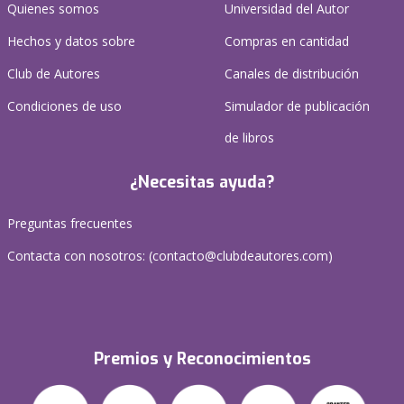
Quienes somos
Universidad del Autor
Hechos y datos sobre
Compras en cantidad
Club de Autores
Canales de distribución
Condiciones de uso
Simulador de publicación
de libros
¿Necesitas ayuda?
Preguntas frecuentes
Contacta con nosotros: (
contacto@clubdeautores.com
)
Premios y Reconocimientos