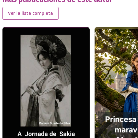
Ver la lista completa