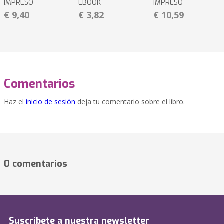
IMPRESO
EBOOK
IMPRESO
€ 9,40
€ 3,82
€ 10,59
Comentarios
Haz el
inicio de sesión
deja tu comentario sobre el libro.
0 comentarios
Suscríbete a nuestra newsletter