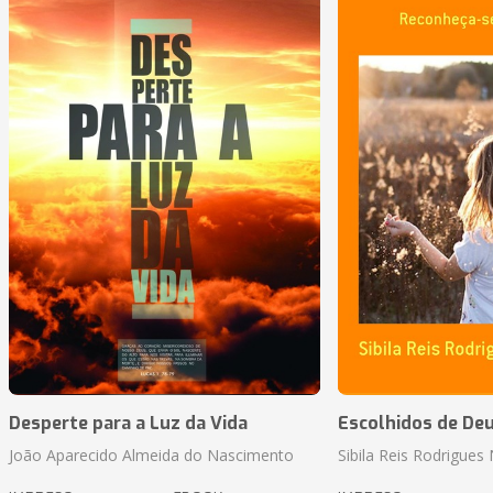
Desperte para a Luz da Vida
Escolhidos de De
João Aparecido Almeida do Nascimento
Sibila Reis Rodrigue