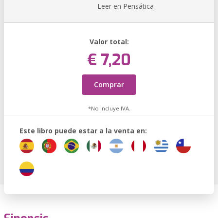
Leer en Pensática
Valor total:
€ 7,20
Comprar
*No incluye IVA.
Este libro puede estar a la venta en: