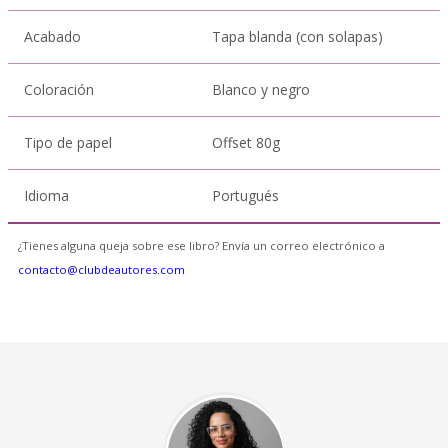
Acabado
Tapa blanda (con solapas)
Coloración
Blanco y negro
Tipo de papel
Offset 80g
Idioma
Portugués
¿Tienes alguna queja sobre ese libro? Envía un correo electrónico a
contacto@clubdeautores.com