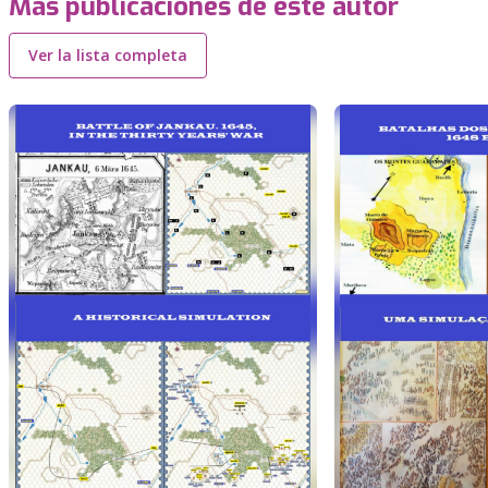
Más publicaciones de este autor
Ver la lista completa