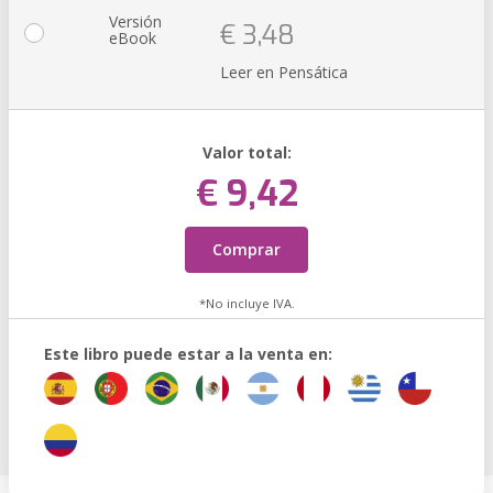
Versión
€ 3,48
eBook
Leer en Pensática
Valor total:
€ 9,42
Comprar
*No incluye IVA.
Este libro puede estar a la venta en: