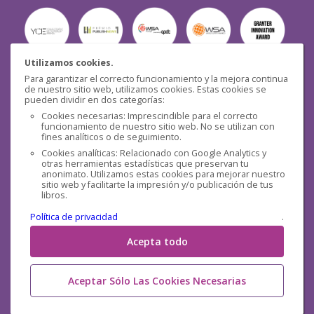
Utilizamos cookies.
Para garantizar el correcto funcionamiento y la mejora continua
Seguridad
de nuestro sitio web, utilizamos cookies. Estas cookies se
pueden dividir en dos categorías:
Cookies necesarias: Imprescindible para el correcto
funcionamiento de nuestro sitio web. No se utilizan con
fines analíticos o de seguimiento.
Cookies analíticas: Relacionado con Google Analytics y
otras herramientas estadísticas que preservan tu
Redes sociales
anonimato. Utilizamos estas cookies para mejorar nuestro
sitio web y facilitarte la impresión y/o publicación de tus
libros.
Política de privacidad
.
Acepta todo
Aceptar Sólo Las Cookies Necesarias