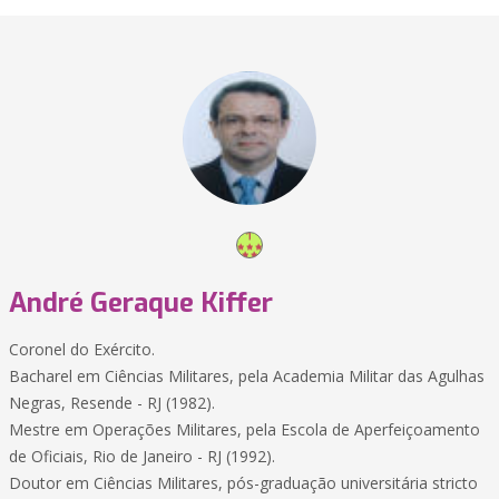
André Geraque Kiffer
Coronel do Exército.
Bacharel em Ciências Militares, pela Academia Militar das Agulhas
Negras, Resende - RJ (1982).
Mestre em Operações Militares, pela Escola de Aperfeiçoamento
de Oficiais, Rio de Janeiro - RJ (1992).
Doutor em Ciências Militares, pós-graduação universitária stricto