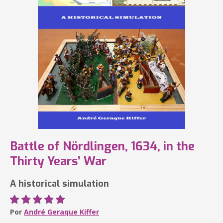
Battle of Nördlingen, 1634, in the
Thirty Years’ War
A historical simulation
Por
André Geraque Kiffer