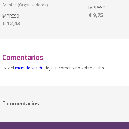
Arantes (Organizadores)
IMPRESO
€ 9,75
IMPRESO
€ 12,43
Comentarios
Haz el
inicio de sesión
deja tu comentario sobre el libro.
0 comentarios