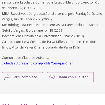
sensu, pela Escola de Comando e Estado-Maior do Exército, Rio
de Janeiro - RJ (1999-2000).
MBA Executivo, pós-graduação lato sensu, pela Fundação Getúlio
Vargas, Rio de Janeiro - RJ (2008).
Metodologia da Pesquisa em Ciências Militares, pela Fundação
Getúlio Vargas, Rio de Janeiro - RJ (2009).
Bacharel em História pela Universidade Estácio (2019).
Casado com Leila Cristina de Paiva Kiffer, com quem tem dois
filhos, Vitor de Paiva Kiffer e Eduardo de Paiva Kiffer.
Comunidade Clube de Autores:
clubedeautores.ning.com/profile/GeraqueKiffer
Perfil completo
Habla con el autor