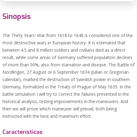
Sinopsis
The Thirty Years' War from 1618 to 1648 is considered one of the
most destructive wars in European history. It is estimated that
between 4.5 and 8 million soldiers and civilians died as a direct
result, while some areas of Germany suffered population declines
of more than 50%, also from starvation and disease. The Battle of
Nördlingen, 27 August or 6 September 1634 (Julian or Gregorian
calendar), marked the destruction of Swedish power in southern
Germany, formalized in the Treaty of Prague of May 1635. In the
battle simulation I will try to correct the failures presented in the
historical analysis, testing improvements in the maneuvers. And
then we will prove which maneuver will prevail, both being
instructed with the best and maximum effort.
Características