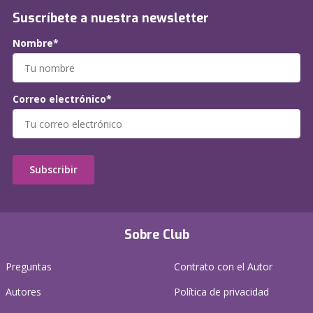
Suscríbete a nuestra newsletter
Nombre*
Correo electrónico*
Subscribir
Sobre Club
Preguntas
Contrato con el Autor
Autores
Política de privacidad