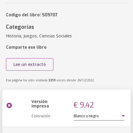
Código del libro: 509707
Categorías
Historia, Juegos, Ciencias Sociales
Comparte ese libro
Lee un extracto
Esa página ha sido visitada
3213
veces desde 26/12/2022
Versión
€ 9,42
impresa
Coloración