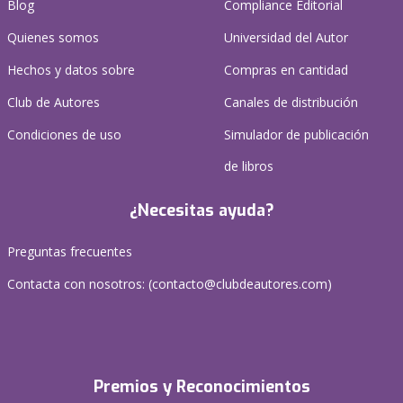
Blog
Compliance Editorial
Quienes somos
Universidad del Autor
Hechos y datos sobre
Compras en cantidad
Club de Autores
Canales de distribución
Condiciones de uso
Simulador de publicación
de libros
¿Necesitas ayuda?
Preguntas frecuentes
Contacta con nosotros: (
contacto@clubdeautores.com
)
Premios y Reconocimientos