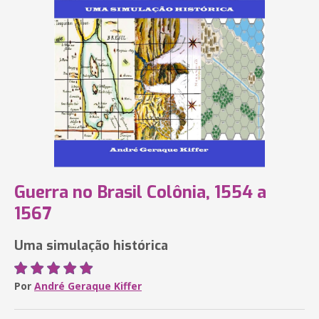
Guerra no Brasil Colônia, 1554 a
1567
Uma simulação histórica
Por
André Geraque Kiffer