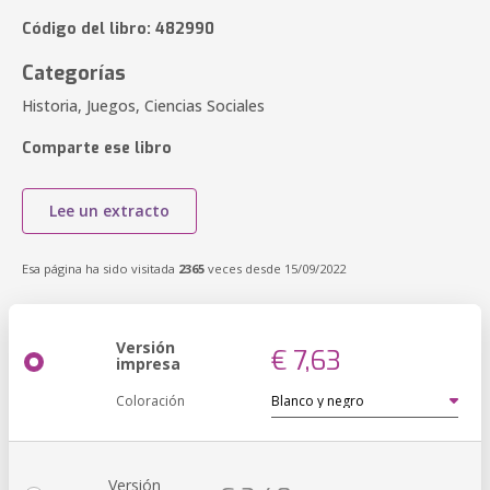
Código del libro: 482990
Categorías
Historia, Juegos, Ciencias Sociales
Comparte ese libro
Lee un extracto
Esa página ha sido visitada
2365
veces desde 15/09/2022
Versión
€ 7,63
impresa
Coloración
Versión