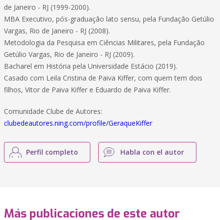
de Janeiro - RJ (1999-2000).
MBA Executivo, pós-graduação lato sensu, pela Fundação Getúlio
Vargas, Rio de Janeiro - RJ (2008).
Metodologia da Pesquisa em Ciências Militares, pela Fundação
Getúlio Vargas, Rio de Janeiro - RJ (2009).
Bacharel em História pela Universidade Estácio (2019).
Casado com Leila Cristina de Paiva Kiffer, com quem tem dois
filhos, Vitor de Paiva Kiffer e Eduardo de Paiva Kiffer.
Comunidade Clube de Autores:
clubedeautores.ning.com/profile/GeraqueKiffer
Perfil completo
Habla con el autor
Más publicaciones de este autor