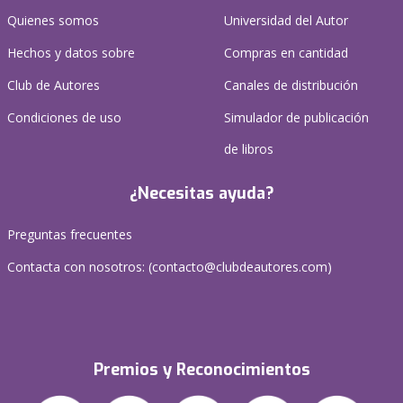
Quienes somos
Universidad del Autor
Hechos y datos sobre
Compras en cantidad
Club de Autores
Canales de distribución
Condiciones de uso
Simulador de publicación
de libros
¿Necesitas ayuda?
Preguntas frecuentes
Contacta con nosotros: (
contacto@clubdeautores.com
)
Premios y Reconocimientos