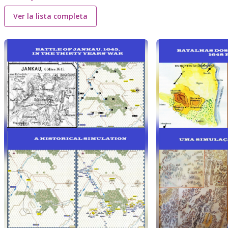
Ver la lista completa