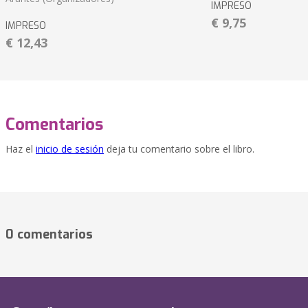
IMPRESO
€ 9,75
IMPRESO
€ 12,43
Comentarios
Haz el
inicio de sesión
deja tu comentario sobre el libro.
0 comentarios