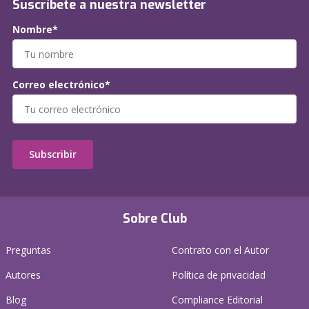
Suscríbete a nuestra newsletter
Nombre*
Correo electrónico*
Subscribir
Sobre Club
Preguntas
Contrato con el Autor
Autores
Política de privacidad
Blog
Compliance Editorial