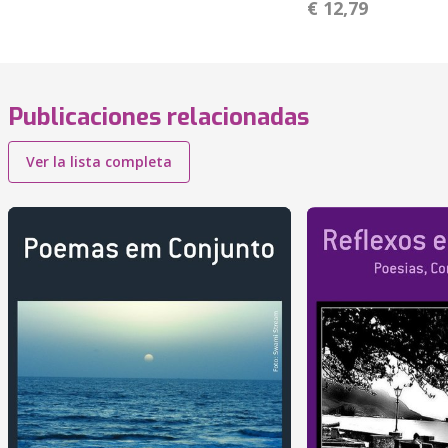
€ 12,79
Publicaciones relacionadas
Ver la lista completa