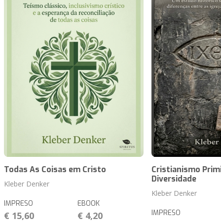
Todas As Coisas em Cristo
Cristianismo Primi
Diversidade
Kleber Denker
Kleber Denker
IMPRESO
EBOOK
IMPRESO
€ 15,60
€ 4,20