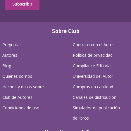
Subscribir
Sobre Club
Preguntas
Contrato con el Autor
Autores
Política de privacidad
Blog
Compliance Editorial
Quienes somos
Universidad del Autor
Hechos y datos sobre
Compras en cantidad
Club de Autores
Canales de distribución
Condiciones de uso
Simulador de publicación
de libros