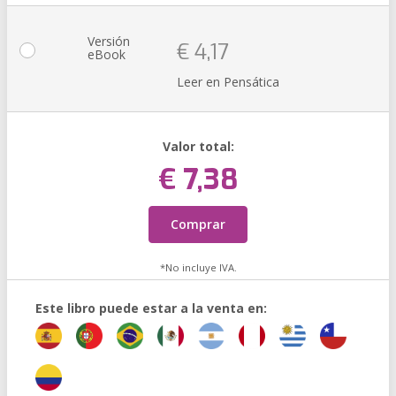
Versión
€ 4,17
eBook
Leer en Pensática
Valor total:
€ 7,38
Comprar
*No incluye IVA.
Este libro puede estar a la venta en: