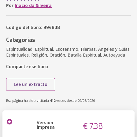
Por
Inácio da Silveira
Código del libro: 994808
Categorías
Espiritualidad, Espiritual, Esoterismo, Hierbas, Ángeles y Guías
Espirituales, Religión, Oración, Batalla Espiritual, Autoayuda
Comparte ese libro
Lee un extracto
Esa página ha sido visitada
412
veces desde 07/06/2026
Versión
€ 7,38
impresa