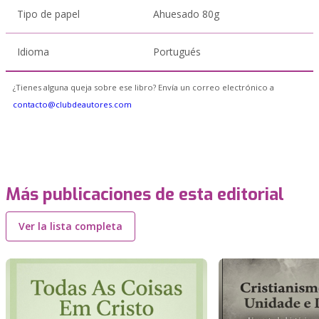
Tipo de papel
Ahuesado 80g
Idioma
Portugués
¿Tienes alguna queja sobre ese libro? Envía un correo electrónico a
contacto@clubdeautores.com
Más publicaciones de esta editorial
Ver la lista completa