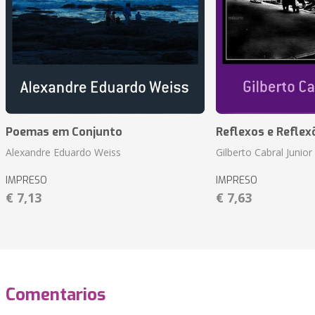
Poemas em Conjunto
Reflexos e Reflex
Alexandre Eduardo Weiss
Gilberto Cabral Junior
IMPRESO
IMPRESO
€ 7,13
€ 7,63
Comentarios