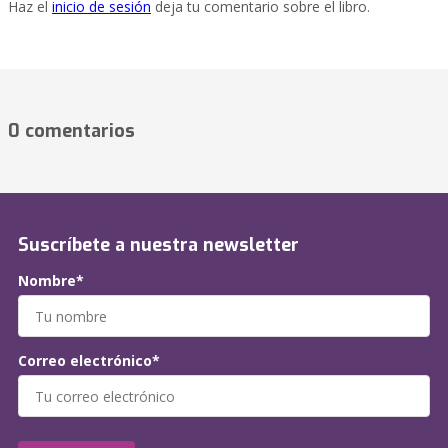
Haz el
inicio de sesión
deja tu comentario sobre el libro.
0 comentarios
Suscríbete a nuestra newsletter
Nombre*
Correo electrónico*