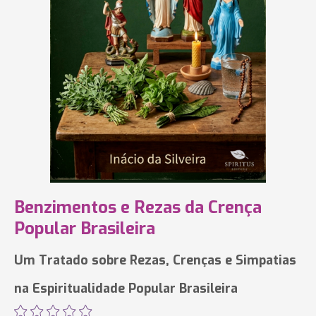
Benzimentos e Rezas da Crença
Popular Brasileira
Um Tratado sobre Rezas, Crenças e Simpatias
na Espiritualidade Popular Brasileira