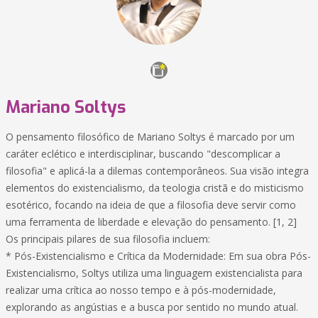
Mariano Soltys
O pensamento filosófico de Mariano Soltys é marcado por um
caráter eclético e interdisciplinar, buscando "descomplicar a
filosofia" e aplicá-la a dilemas contemporâneos. Sua visão integra
elementos do existencialismo, da teologia cristã e do misticismo
esotérico, focando na ideia de que a filosofia deve servir como
uma ferramenta de liberdade e elevação do pensamento. [1, 2]
Os principais pilares de sua filosofia incluem:
* Pós-Existencialismo e Crítica da Modernidade: Em sua obra Pós-
Existencialismo, Soltys utiliza uma linguagem existencialista para
realizar uma crítica ao nosso tempo e à pós-modernidade,
explorando as angústias e a busca por sentido no mundo atual.