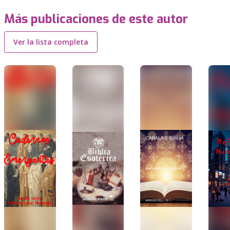
Más publicaciones de este autor
Ver la lista completa