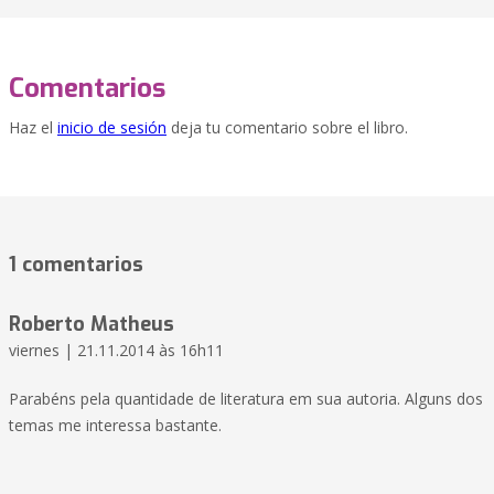
Comentarios
Haz el
inicio de sesión
deja tu comentario sobre el libro.
1 comentarios
Roberto Matheus
viernes | 21.11.2014 às 16h11
Parabéns pela quantidade de literatura em sua autoria. Alguns dos
temas me interessa bastante.