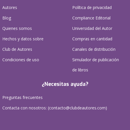
Autores
Política de privacidad
Blog
Compliance Editorial
Quienes somos
Universidad del Autor
Hechos y datos sobre
Compras en cantidad
Club de Autores
Canales de distribución
Condiciones de uso
Simulador de publicación
de libros
¿Necesitas ayuda?
Preguntas frecuentes
Contacta con nosotros: (
contacto@clubdeautores.com
)