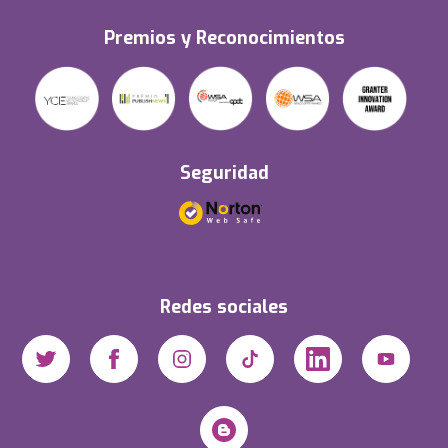
Premios y Reconocimientos
Seguridad
Redes sociales