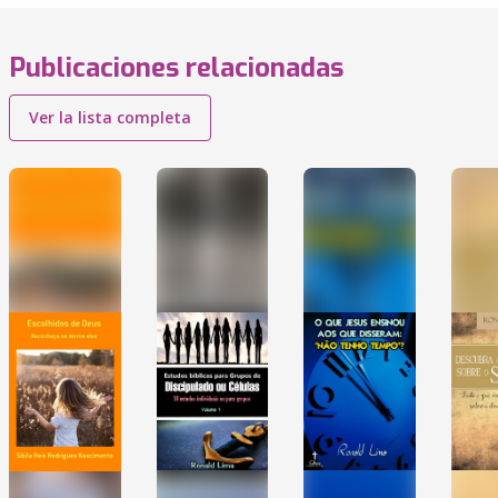
Publicaciones relacionadas
Ver la lista completa