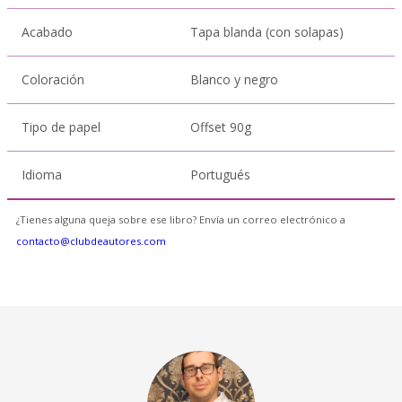
Acabado
Tapa blanda (con solapas)
Coloración
Blanco y negro
Tipo de papel
Offset 90g
Idioma
Portugués
¿Tienes alguna queja sobre ese libro? Envía un correo electrónico a
contacto@clubdeautores.com