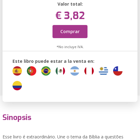
Valor total:
€ 3,82
Comprar
*No incluye IVA.
Este libro puede estar a la venta en:
Sinopsis
Esse livro é extraordinário. Une o tema da Bíblia a questões