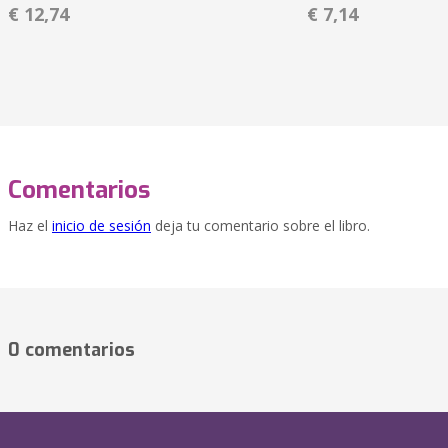
€ 12,74
€ 7,14
Comentarios
Haz el
inicio de sesión
deja tu comentario sobre el libro.
0 comentarios