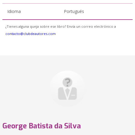
Idioma
Portugués
¿Tienes alguna queja sobre ese libro? Envía un correo electrónico a
contacto@clubdeautores.com
George Batista da Silva