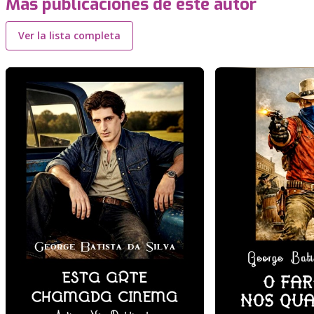
Más publicaciones de este autor
Ver la lista completa