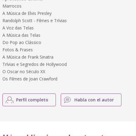
Marrocos
A Música de Elvis Presley
Randolph Scott - Filmes e Trívias
A Voz das Telas
A Música das Telas
Do Pop ao Clássico
Fotos & Frases
A Música de Frank Sinatra
Trívias e Segredos de Hollywood
O Oscar no Século XX
Os Filmes de Joan Crawford
Perfil completo
Habla con el autor