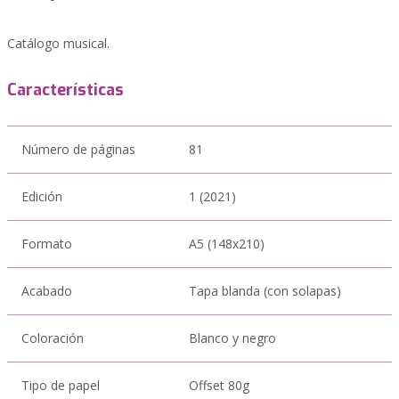
Catálogo musical.
Características
Número de páginas
81
Edición
1 (2021)
Formato
A5 (148x210)
Acabado
Tapa blanda (con solapas)
Coloración
Blanco y negro
Tipo de papel
Offset 80g