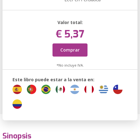
Valor total:
€ 5,37
Comprar
*No incluye IVA.
Este libro puede estar a la venta en:
Sinopsis