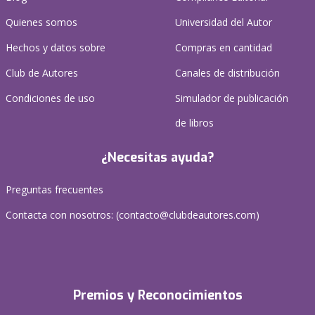
Quienes somos
Universidad del Autor
Hechos y datos sobre
Compras en cantidad
Club de Autores
Canales de distribución
Condiciones de uso
Simulador de publicación
de libros
¿Necesitas ayuda?
Preguntas frecuentes
Contacta con nosotros: (
contacto@clubdeautores.com
)
Premios y Reconocimientos