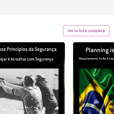
Ver la lista completa