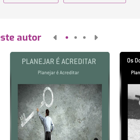
este autor