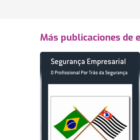
Más publicaciones de 