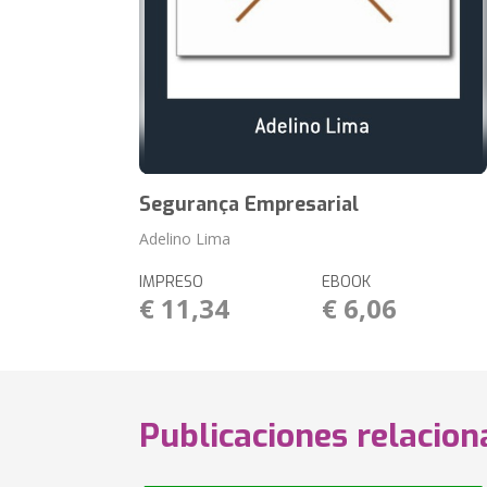
Segurança Empresarial
Adelino Lima
IMPRESO
EBOOK
€ 11,34
€ 6,06
Publicaciones relacio