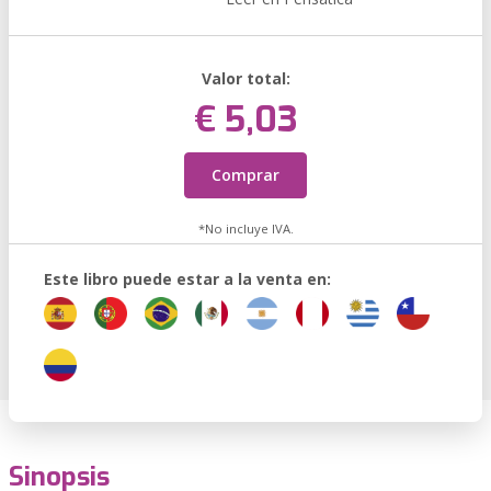
Valor total:
€ 5,03
Comprar
*No incluye IVA.
Este libro puede estar a la venta en:
Sinopsis