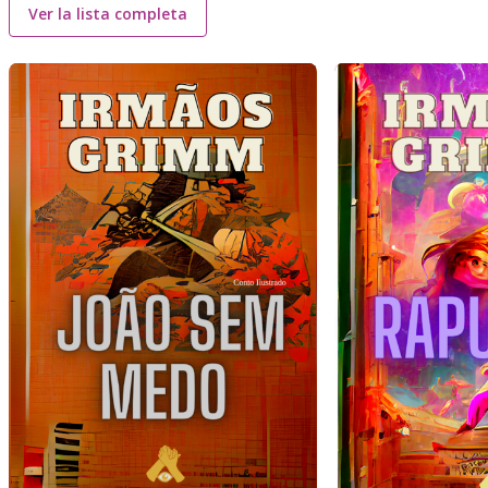
Ver la lista completa