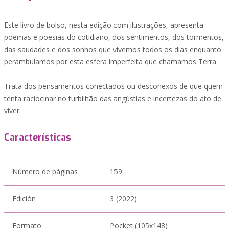
Este livro de bolso, nesta edição com ilustrações, apresenta
poemas e poesias do cotidiano, dos sentimentos, dos tormentos,
das saudades e dos sonhos que vivemos todos os dias enquanto
perambulamos por esta esfera imperfeita que chamamos Terra.
Trata dos pensamentos conectados ou desconexos de que quem
tenta raciocinar no turbilhão das angústias e incertezas do ato de
viver.
Características
Número de páginas
159
Edición
3 (2022)
Formato
Pocket (105x148)