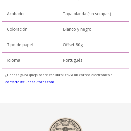
Acabado
Tapa blanda (sin solapas)
Coloración
Blanco y negro
Tipo de papel
Offset 80g
Idioma
Portugués
¿Tienes alguna queja sobre ese libro? Envía un correo electrónico a
contacto@clubdeautores.com