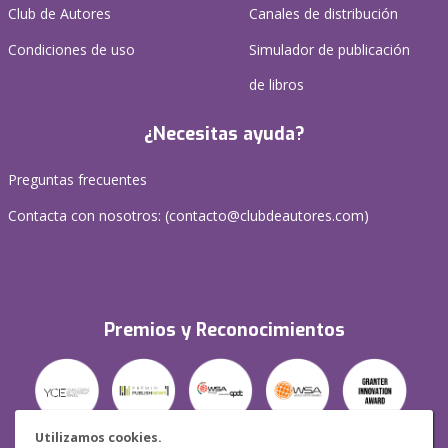
Club de Autores
Canales de distribución
Condiciones de uso
Simulador de publicación
de libros
¿Necesitas ayuda?
Preguntas frecuentes
Contacta con nosotros: (
contacto@clubdeautores.com
)
Premios y Reconocimientos
Utilizamos cookies.