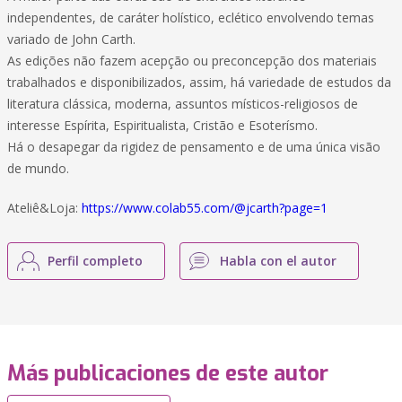
independentes, de caráter holístico, eclético envolvendo temas
variado de John Carth.
As edições não fazem acepção ou preconcepção dos materiais
trabalhados e disponibilizados, assim, há variedade de estudos da
literatura clássica, moderna, assuntos místicos-religiosos de
interesse Espírita, Espiritualista, Cristão e Esoterísmo.
Há o desapegar da rigidez de pensamento e de uma única visão
de mundo.
Ateliê&Loja:
https://www.colab55.com/@jcarth?page=1
Perfil completo
Habla con el autor
Más publicaciones de este autor