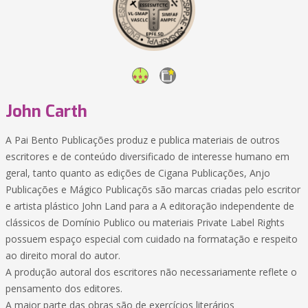
John Carth
A Pai Bento Publicações produz e publica materiais de outros
escritores e de conteúdo diversificado de interesse humano em
geral, tanto quanto as edições de Cigana Publicações, Anjo
Publicações e Mágico Publicaçõs são marcas criadas pelo escritor
e artista plástico John Land para a A editoração independente de
clássicos de Domínio Publico ou materiais Private Label Rights
possuem espaço especial com cuidado na formatação e respeito
ao direito moral do autor.
A produção autoral dos escritores não necessariamente reflete o
pensamento dos editores.
A maior parte das obras são de exercícios literários