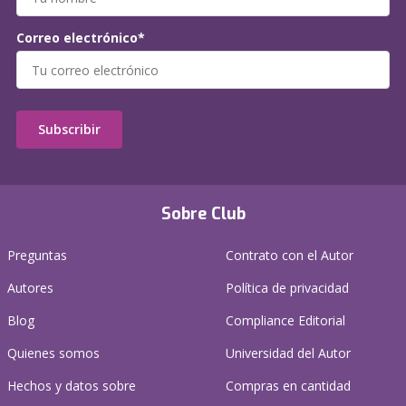
Correo electrónico*
Subscribir
Sobre Club
Preguntas
Contrato con el Autor
Autores
Política de privacidad
Blog
Compliance Editorial
Quienes somos
Universidad del Autor
Hechos y datos sobre
Compras en cantidad