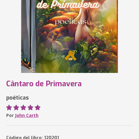
Cântaro de Primavera
poéticas
Por
John Carth
Código del libro: 120201