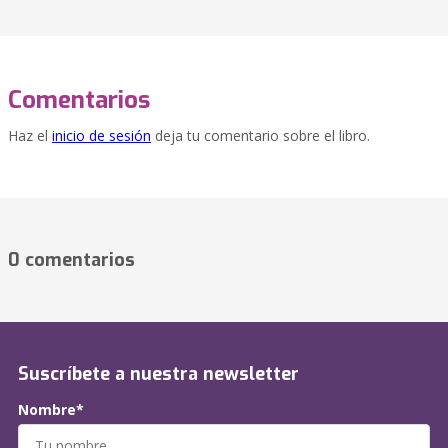
Comentarios
Haz el
inicio de sesión
deja tu comentario sobre el libro.
0 comentarios
Suscríbete a nuestra newsletter
Nombre*