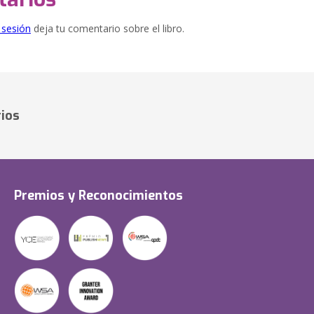
e sesión
deja tu comentario sobre el libro.
ios
Premios y Reconocimientos