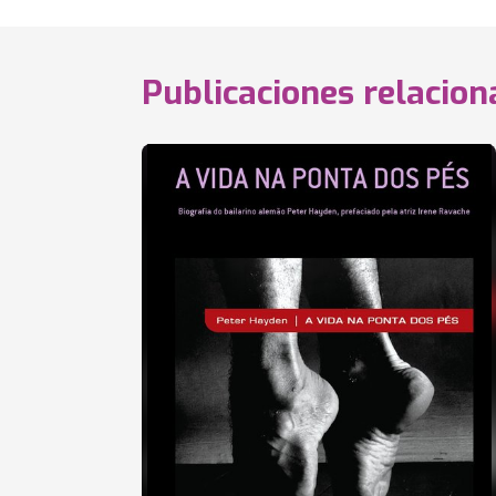
Publicaciones relacio