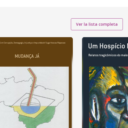
Ver la lista completa