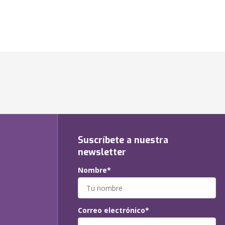
Suscríbete a nuestra
newsletter
Nombre*
Correo electrónico*