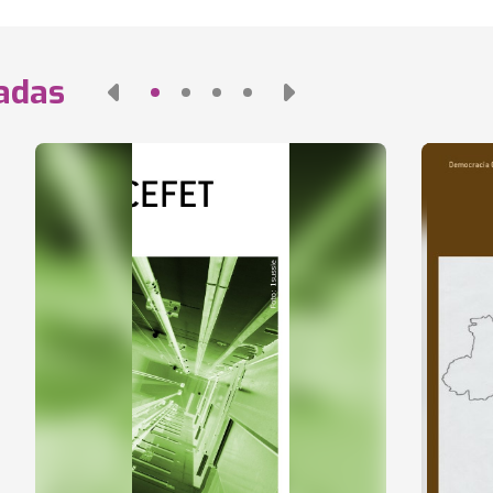
nadas