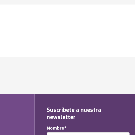
Suscríbete a nuestra
newsletter
Nombre*