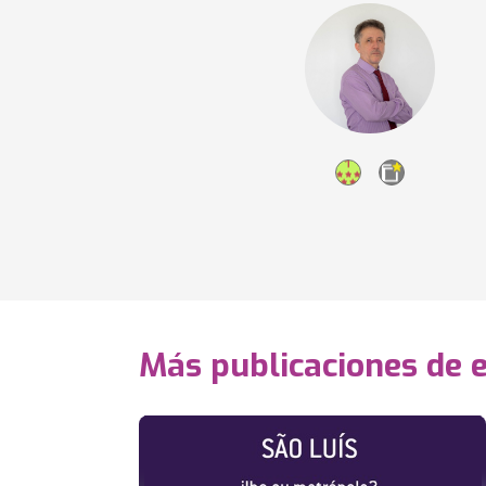
Más publicaciones de 