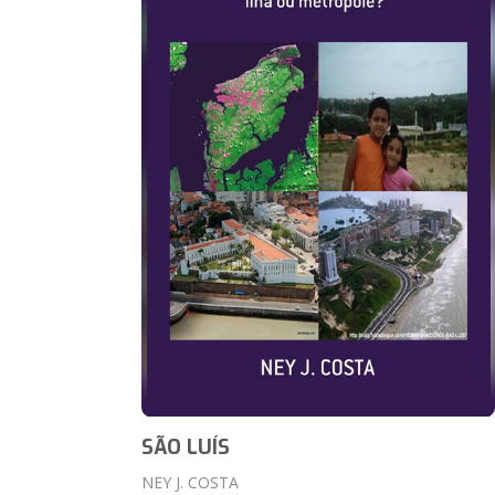
SÃO LUÍS
NEY J. COSTA