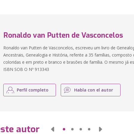
Ronaldo van Putten de Vasconcelos
Ronaldo van Putten de Vasconcelos, escreveu um livro de Genealog
Ancestrais, Genealogia e História, refente a 35 famílias, composto
coloridas e em preto e branco e brasões de família. O mesmo já 
ISBN SOB O Nº 913343
Perfil completo
Habla con el autor
este autor