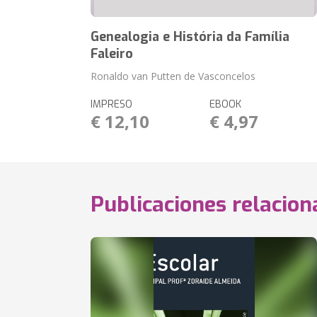
Genealogia e História da Família
Faleiro
Ronaldo van Putten de Vasconcelos
IMPRESO
EBOOK
€ 12,10
€ 4,97
Publicaciones relacio