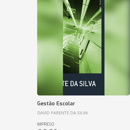
Gestão Escolar
DAVID PARENTE DA SILVA
IMPRESO