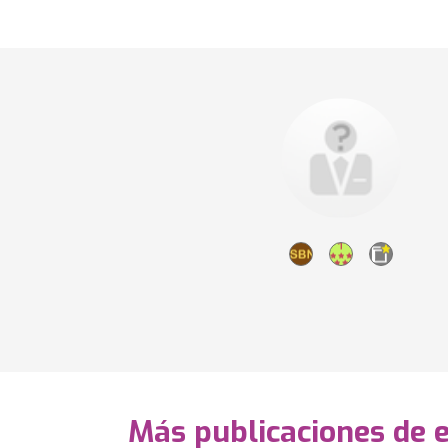
Más publicaciones de 