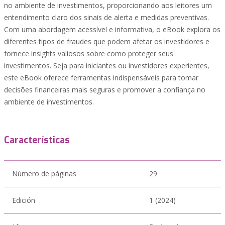
no ambiente de investimentos, proporcionando aos leitores um
entendimento claro dos sinais de alerta e medidas preventivas.
Com uma abordagem acessível e informativa, o eBook explora os
diferentes tipos de fraudes que podem afetar os investidores e
fornece insights valiosos sobre como proteger seus
investimentos. Seja para iniciantes ou investidores experientes,
este eBook oferece ferramentas indispensáveis para tomar
decisões financeiras mais seguras e promover a confiança no
ambiente de investimentos.
Características
Número de páginas
29
Edición
1 (2024)