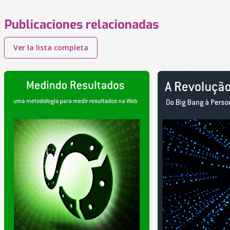
Publicaciones relacionadas
Ver la lista completa