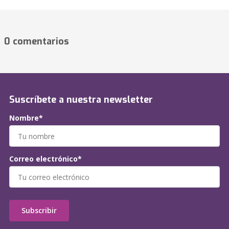
0 comentarios
Suscríbete a nuestra newsletter
Nombre*
Correo electrónico*
Subscribir