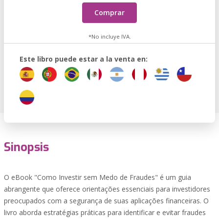
Comprar
*No incluye IVA.
Este libro puede estar a la venta en:
Sinopsis
O eBook "Como Investir sem Medo de Fraudes" é um guia
abrangente que oferece orientações essenciais para investidores
preocupados com a segurança de suas aplicações financeiras. O
livro aborda estratégias práticas para identificar e evitar fraudes