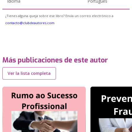
Idioma
Portugués
¿Tienes alguna queja sobre ese libro? Envía un correo electrónico a
contacto@clubdeautores.com
Más publicaciones de este autor
Ver la lista completa