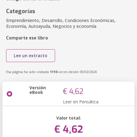
Categorías
Emprendimiento, Desarrollo, Condiciones Económicas,
Economía, Autoayuda, Negocios y economía
Comparte ese libro
Lee un extracto
Esa página ha sido visitada
1110
veces desde 05/02/2024
Versión
€ 4,62
eBook
Leer en Pensática
Valor total:
€ 4,62