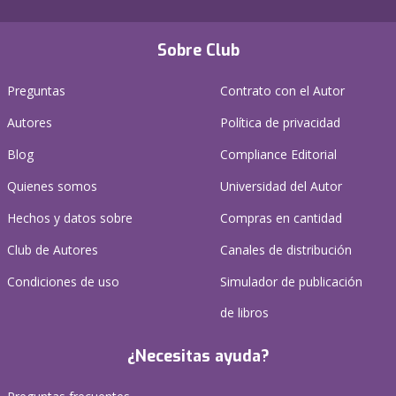
Sobre Club
Preguntas
Contrato con el Autor
Autores
Política de privacidad
Blog
Compliance Editorial
Quienes somos
Universidad del Autor
Hechos y datos sobre
Compras en cantidad
Club de Autores
Canales de distribución
Condiciones de uso
Simulador de publicación
de libros
¿Necesitas ayuda?