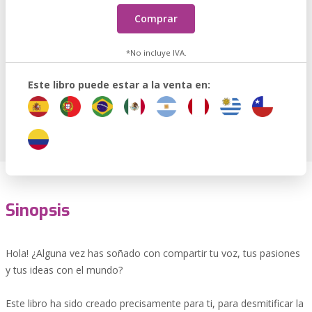
Comprar
*No incluye IVA.
Este libro puede estar a la venta en:
Sinopsis
Hola! ¿Alguna vez has soñado con compartir tu voz, tus pasiones
y tus ideas con el mundo?
Este libro ha sido creado precisamente para ti, para desmitificar la