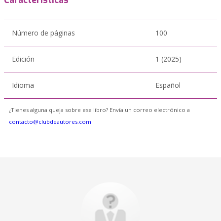
Características
Número de páginas
100
Edición
1 (2025)
Idioma
Español
¿Tienes alguna queja sobre ese libro? Envía un correo electrónico a
contacto@clubdeautores.com