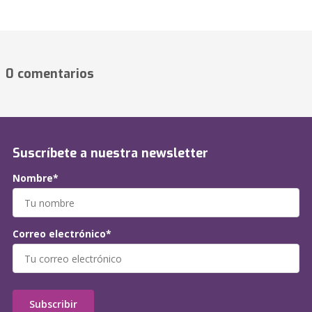
0 comentarios
Suscríbete a nuestra newsletter
Nombre*
Correo electrónico*
Subscribir