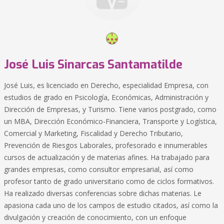
José Luis Sinarcas Santamatilde
José Luis, es licenciado en Derecho, especialidad Empresa, con
estudios de grado en Psicología, Económicas, Administración y
Dirección de Empresas, y Turismo. Tiene varios postgrado, como
un MBA, Dirección Económico-Financiera, Transporte y Logística,
Comercial y Marketing, Fiscalidad y Derecho Tributario,
Prevención de Riesgos Laborales, profesorado e innumerables
cursos de actualización y de materias afines. Ha trabajado para
grandes empresas, como consultor empresarial, así como
profesor tanto de grado universitario como de ciclos formativos.
Ha realizado diversas conferencias sobre dichas materias. Le
apasiona cada uno de los campos de estudio citados, así como la
divulgación y creación de conocimiento, con un enfoque