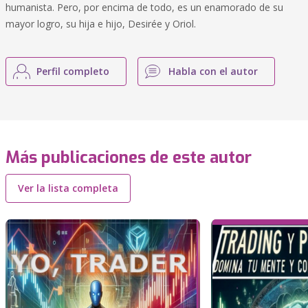
humanista. Pero, por encima de todo, es un enamorado de su
mayor logro, su hija e hijo, Desirée y Oriol.
Perfil completo
Habla con el autor
Más publicaciones de este autor
Ver la lista completa