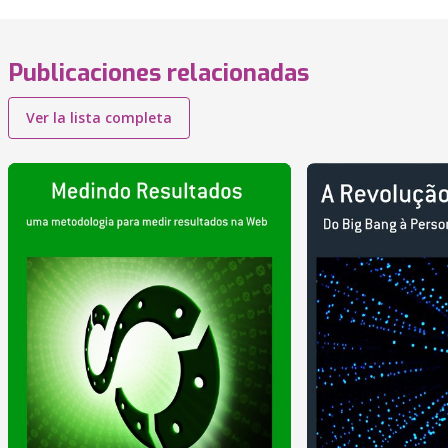
Publicaciones relacionadas
Ver la lista completa