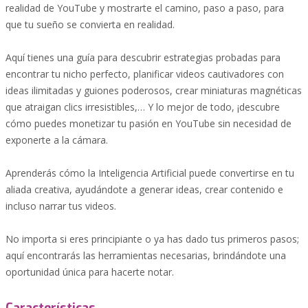
realidad de YouTube y mostrarte el camino, paso a paso, para
que tu sueño se convierta en realidad.
Aquí tienes una guía para descubrir estrategias probadas para
encontrar tu nicho perfecto, planificar videos cautivadores con
ideas ilimitadas y guiones poderosos, crear miniaturas magnéticas
que atraigan clics irresistibles,… Y lo mejor de todo, ¡descubre
cómo puedes monetizar tu pasión en YouTube sin necesidad de
exponerte a la cámara.
Aprenderás cómo la Inteligencia Artificial puede convertirse en tu
aliada creativa, ayudándote a generar ideas, crear contenido e
incluso narrar tus videos.
No importa si eres principiante o ya has dado tus primeros pasos;
aquí encontrarás las herramientas necesarias, brindándote una
oportunidad única para hacerte notar.