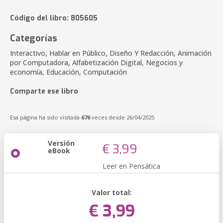
Código del libro: 805605
Categorías
Interactivo, Hablar en Público, Diseño Y Redacción, Animación
por Computadora, Alfabetización Digital, Negocios y
economía, Educación, Computación
Comparte ese libro
Esa página ha sido visitada
676
veces desde 26/04/2025
Versión
€ 3,99
eBook
Leer en Pensática
Valor total:
€ 3,99