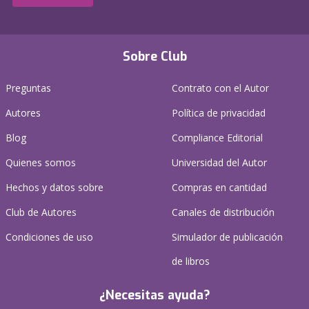
Sobre Club
Preguntas
Contrato con el Autor
Autores
Política de privacidad
Blog
Compliance Editorial
Quienes somos
Universidad del Autor
Hechos y datos sobre
Compras en cantidad
Club de Autores
Canales de distribución
Condiciones de uso
Simulador de publicación
de libros
¿Necesitas ayuda?