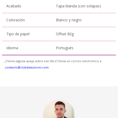
Acabado
Tapa blanda (con solapas)
Coloración
Blanco y negro
Tipo de papel
Offset 80g
Idioma
Portugués
¿Tienes alguna queja sobre ese libro? Envía un correo electrónico a
contacto@clubdeautores.com