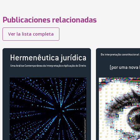
Publicaciones relacionadas
Ver la lista completa