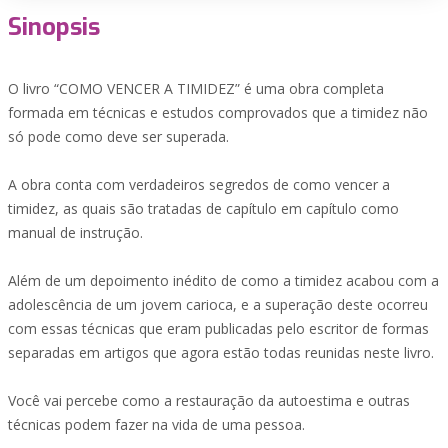
Sinopsis
O livro “COMO VENCER A TIMIDEZ” é uma obra completa
formada em técnicas e estudos comprovados que a timidez não
só pode como deve ser superada.
A obra conta com verdadeiros segredos de como vencer a
timidez, as quais são tratadas de capítulo em capítulo como
manual de instrução.
Além de um depoimento inédito de como a timidez acabou com a
adolescência de um jovem carioca, e a superação deste ocorreu
com essas técnicas que eram publicadas pelo escritor de formas
separadas em artigos que agora estão todas reunidas neste livro.
Você vai percebe como a restauração da autoestima e outras
técnicas podem fazer na vida de uma pessoa.