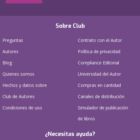
Sobre Club
Preguntas
Contrato con el Autor
Autores
Política de privacidad
Blog
Compliance Editorial
Quienes somos
Universidad del Autor
Hechos y datos sobre
Compras en cantidad
Club de Autores
Canales de distribución
Condiciones de uso
Simulador de publicación
de libros
¿Necesitas ayuda?