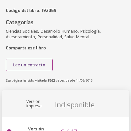
Código del libro: 192059
Categorías
Ciencias Sociales, Desarrollo Humano, Psicología,
Asesoramiento, Personalidad, Salud Mental
Comparte ese libro
Lee un extracto
Esa página ha sido visitada
8262
veces desde 14/08/2015
Versión
Indisponible
impresa
Versión