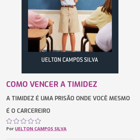
COMO VENCER A TIMIDEZ
A TIMIDEZ É UMA PRISÃO ONDE VOCÊ MESMO
É O CARCEREIRO
Por
UELTON CAMPOS SILVA