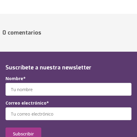
0 comentarios
Suscríbete a nuestra newsletter
Nombre*
Correo electrónico*
Subscribir