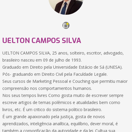
UELTON CAMPOS SILVA
UELTON CAMPOS SILVA, 25 anos, solteiro, escritor, advogado,
brasileiro nasceu em 09 de julho de 1993.
Graduado em Direito pela Universidade Estácio de Sá (UNESA).
Pós- graduando em Direito Civil pela Faculdade Legale.
Seus cursos de Marketing Pessoal e Couching que permitiu maior
compreensão nos comportamentos humanos.
Nos seus tempos livres Como gosta muito de escrever sempre
escreve artigos de temas polêmicos e atualidades bem como
livros, etc. É um critico do sistema politico brasileiro.
É um grande apaixonado pela justiça, gosta de novos
aprendizados, inteligência analítica, equilíbrio, dever moral, é
também a corporificação da autoridade e da lei. Cultua sua