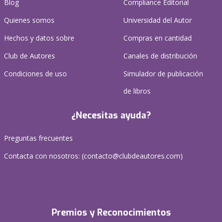
Blog
Compliance Editorial
Quienes somos
Universidad del Autor
Hechos y datos sobre
Compras en cantidad
Club de Autores
Canales de distribución
Condiciones de uso
Simulador de publicación
de libros
¿Necesitas ayuda?
Preguntas frecuentes
Contacta con nosotros: (
contacto@clubdeautores.com
)
Premios y Reconocimientos