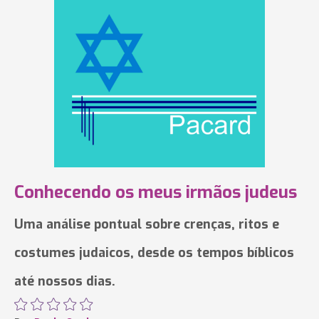
Conhecendo os meus irmãos judeus
Uma análise pontual sobre crenças, ritos e
costumes judaicos, desde os tempos bíblicos
até nossos dias.