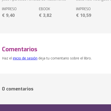
IMPRESO
EBOOK
IMPRESO
€ 9,40
€ 3,82
€ 10,59
Comentarios
Haz el
inicio de sesión
deja tu comentario sobre el libro.
0 comentarios