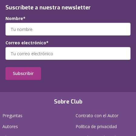
Suscríbete a nuestra newsletter
Nombre*
Correo electrónico*
Subscribir
Sobre Club
Preguntas
Contrato con el Autor
Autores
Política de privacidad