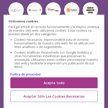
Utilizamos cookies.
Para garantizar el correcto funcionamiento y la mejora continua
Seguridad
de nuestro sitio web, utilizamos cookies. Estas cookies se
pueden dividir en dos categorías:
Cookies necesarias: Imprescindible para el correcto
funcionamiento de nuestro sitio web. No se utilizan con
fines analíticos o de seguimiento.
Cookies analíticas: Relacionado con Google Analytics y
otras herramientas estadísticas que preservan tu
Redes sociales
anonimato. Utilizamos estas cookies para mejorar nuestro
sitio web y facilitarte la impresión y/o publicación de tus
libros.
Política de privacidad
.
Acepta todo
Aceptar Sólo Las Cookies Necesarias