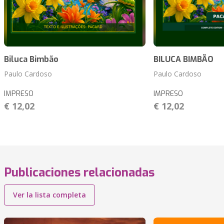
Biluca Bimbão
BILUCA BIMBÃO
Paulo Cardoso
Paulo Cardoso
IMPRESO
IMPRESO
€ 12,02
€ 12,02
Publicaciones relacionadas
Ver la lista completa