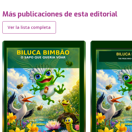
Más publicaciones de esta editorial
Ver la lista completa