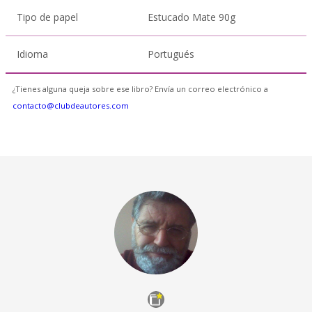
Tipo de papel
Estucado Mate 90g
Idioma
Portugués
¿Tienes alguna queja sobre ese libro? Envía un correo electrónico a
contacto@clubdeautores.com