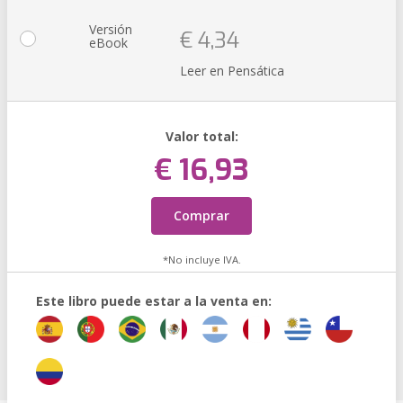
Versión
€ 4,34
eBook
Leer en Pensática
Valor total:
€ 16,93
Comprar
*No incluye IVA.
Este libro puede estar a la venta en: