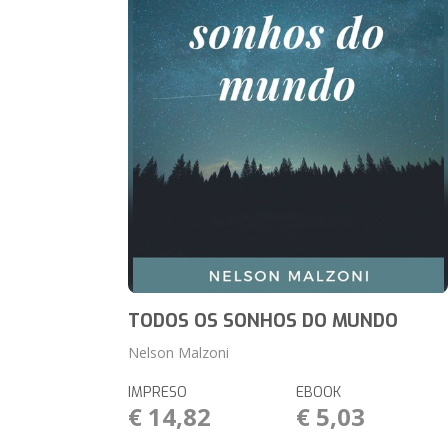
TODOS OS SONHOS DO MUNDO
Nelson Malzoni
IMPRESO
EBOOK
€ 14,82
€ 5,03