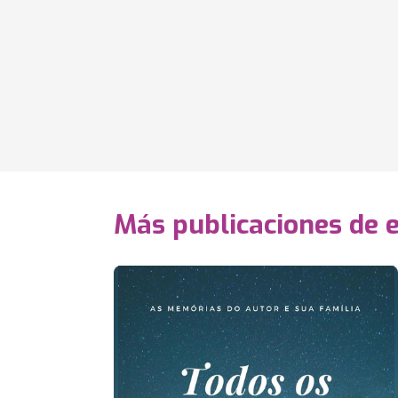
Más publicaciones de 