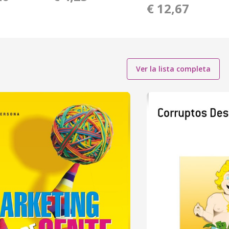
€ 12,67
Ver la lista completa