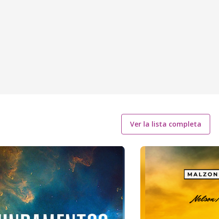
Ver la lista completa