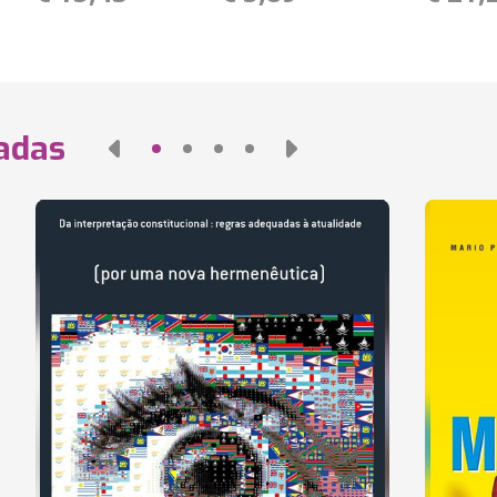
nadas