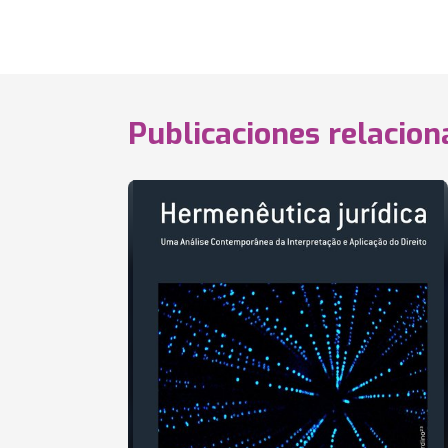
Publicaciones relacio