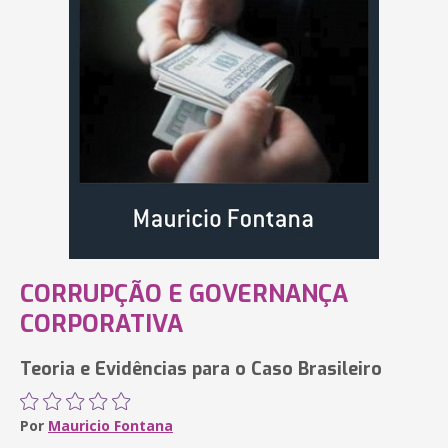
CORRUPÇÃO E GOVERNANÇA
CORPORATIVA
Teoria e Evidências para o Caso Brasileiro
Por
Mauricio Fontana