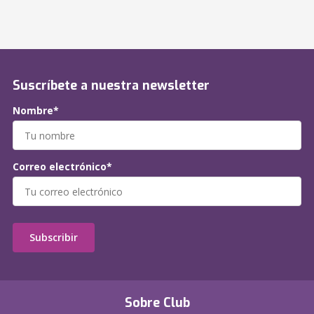
Suscríbete a nuestra newsletter
Nombre*
Correo electrónico*
Subscribir
Sobre Club