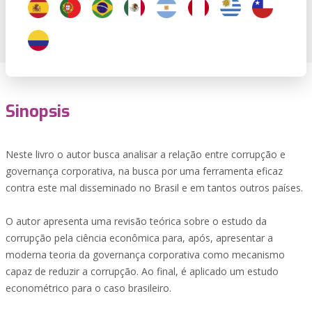
Sinopsis
Neste livro o autor busca analisar a relação entre corrupção e
governança corporativa, na busca por uma ferramenta eficaz
contra este mal disseminado no Brasil e em tantos outros países.
O autor apresenta uma revisão teórica sobre o estudo da
corrupção pela ciência econômica para, após, apresentar a
moderna teoria da governança corporativa como mecanismo
capaz de reduzir a corrupção. Ao final, é aplicado um estudo
econométrico para o caso brasileiro.