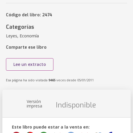
Código del libro: 2474
Categorías
Leyes, Economía
Comparte ese libro
Lee un extracto
Esa página ha sido visitada
9465
veces desde 05/01/2011
Versión
Indisponible
impresa
Este libro puede estar a la venta en: