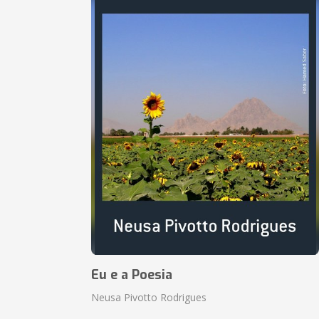
Eu e a Poesia
Neusa Pivotto Rodrigues