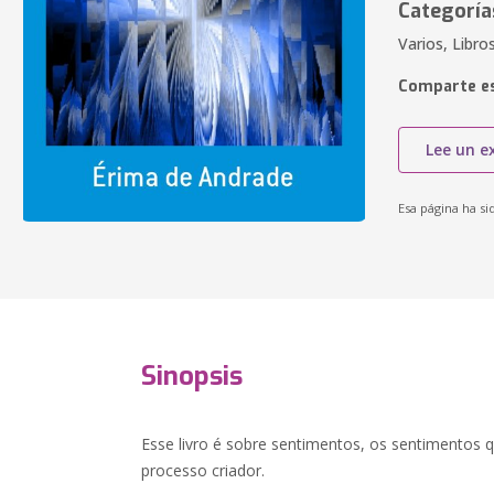
Categoría
Varios, Libros
Comparte es
Lee un e
Esa página ha si
Sinopsis
Esse livro é sobre sentimentos, os sentimentos 
processo criador.