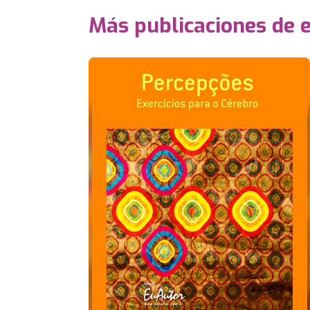
Más publicaciones de 