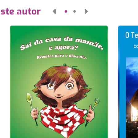
este autor