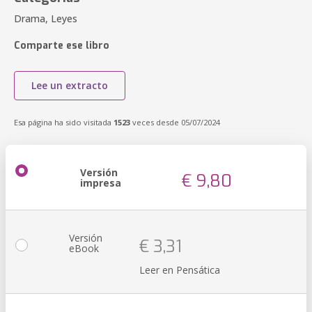
Drama, Leyes
Comparte ese libro
Lee un extracto
Esa página ha sido visitada
1523
veces desde 05/07/2024
Versión
€ 9,80
impresa
Versión
€ 3,31
eBook
Leer en Pensática