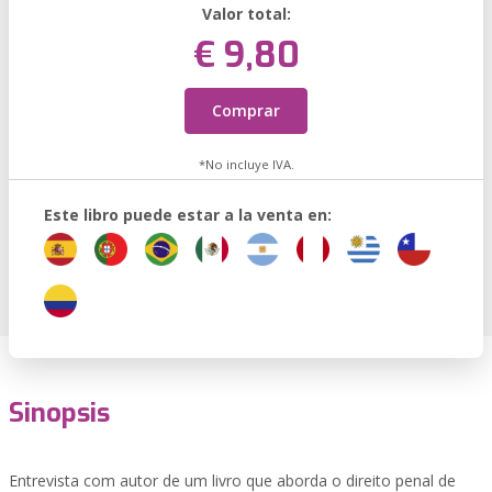
Valor total:
€ 9,80
Comprar
*No incluye IVA.
Este libro puede estar a la venta en:
Sinopsis
Entrevista com autor de um livro que aborda o direito penal de