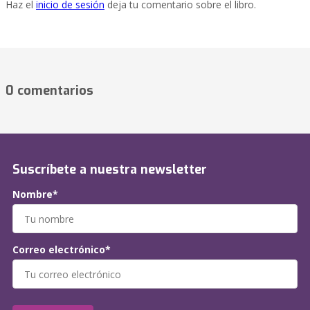
Haz el
inicio de sesión
deja tu comentario sobre el libro.
0 comentarios
Suscríbete a nuestra newsletter
Nombre*
Correo electrónico*