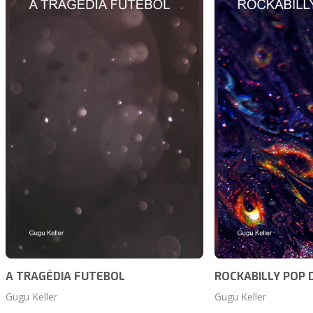
A TRAGÉDIA FUTEBOL
ROCKABILLY POP 
Gugu Keller
Gugu Keller