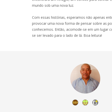
mundo sob uma nova luz.
Com essas histórias, esperamos não apenas entr
provocar uma nova forma de pensar sobre as pos
conhecemos. Então, acomode-se em um lugar conf
se ser levado para o lado de lá. Boa leitura!