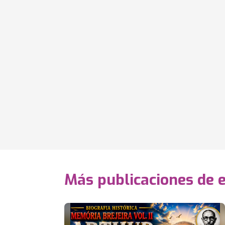
Más publicaciones de 