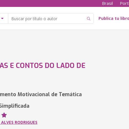
Brasil
Port
Publica tu libr
AS E CONTOS DO LADO DE
mento Motivacional de Temática
Simplificada
 ALVES RODRIGUES