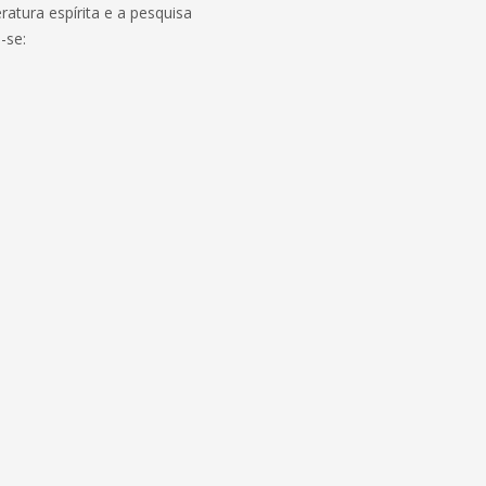
ratura espírita e a pesquisa
-se: