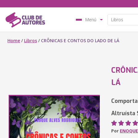
Menú
Home
/
Libros
/
CRÔNICAS E CONTOS DO LADO DE LÁ
CRÔNIC
LÁ
Comporta
Altruísta 
Por
ENOQUE