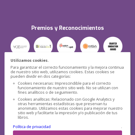
Premios y Reconocimientos
Utilizamos cookies.
Para garantizar el correcto funcionamiento y la mejora continua
Seguridad
de nuestro sitio web, utilizamos cookies. Estas cookies se
pueden dividir en dos categorías:
Cookies necesarias: Imprescindible para el correcto
funcionamiento de nuestro sitio web. No se utilizan con
fines analíticos o de seguimiento.
Cookies analíticas: Relacionado con Google Analytics y
otras herramientas estadísticas que preservan tu
Redes sociales
anonimato. Utilizamos estas cookies para mejorar nuestro
sitio web y facilitarte la impresión y/o publicación de tus
libros.
Política de privacidad
.