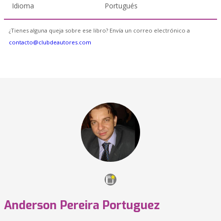
Idioma
Portugués
¿Tienes alguna queja sobre ese libro? Envía un correo electrónico a
contacto@clubdeautores.com
Anderson Pereira Portuguez