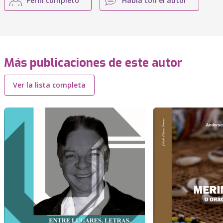
Perfil completo
Habla con el autor
Más publicaciones de este autor
Ver la lista completa