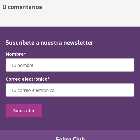
0 comentarios
Suscríbete a nuestra newsletter
Nombre*
Correo electrónico*
Subscribir
Sobre Club