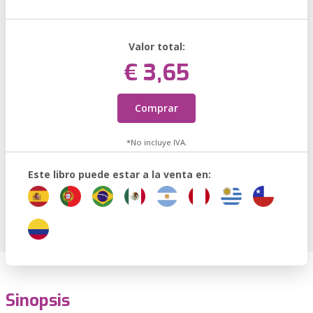
Valor total:
€ 3,65
Comprar
*No incluye IVA.
Este libro puede estar a la venta en:
Sinopsis