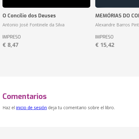
O Concílio dos Deuses
MEMÓRIAS DO CO
Antonio José Fontinele da Silva
Alexandre Barros Pin
IMPRESO
IMPRESO
€ 8,47
€ 15,42
Comentarios
Haz el
inicio de sesión
deja tu comentario sobre el libro.