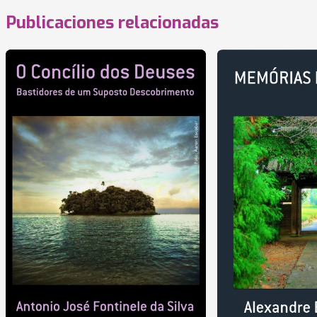
Publicaciones relacionadas