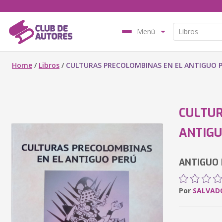
Menú
Home
/
Libros
/
CULTURAS PRECOLOMBINAS EN EL ANTIGUO 
CULTUR
ANTIGU
ANTIGUO
Por
SALVAD