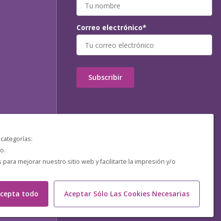
Correo electrónico*
Subscribir
 categorías:
o.
ara mejorar nuestro sitio web y facilitarte la impresión y/o
cepta todo
Aceptar Sólo Las Cookies Necesarias