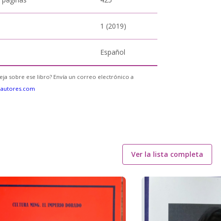
1 (2019)
Español
eja sobre ese libro? Envía un correo electrónico a
eautores.com
Ver la lista completa