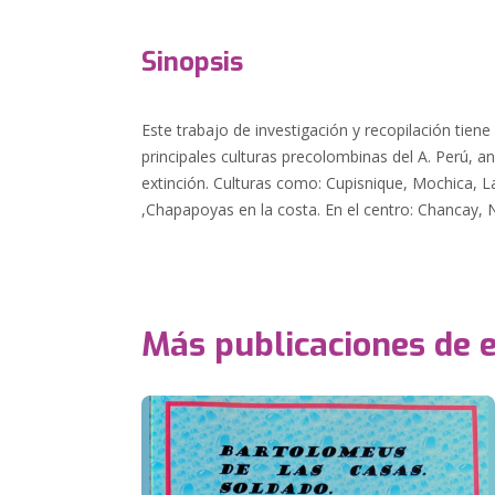
Sinopsis
Este trabajo de investigación y recopilación tiene
principales culturas precolombinas del A. Perú, a
extinción. Culturas como: Cupisnique, Mochica,
,Chapapoyas en la costa. En el centro: Chancay, N
Más publicaciones de 