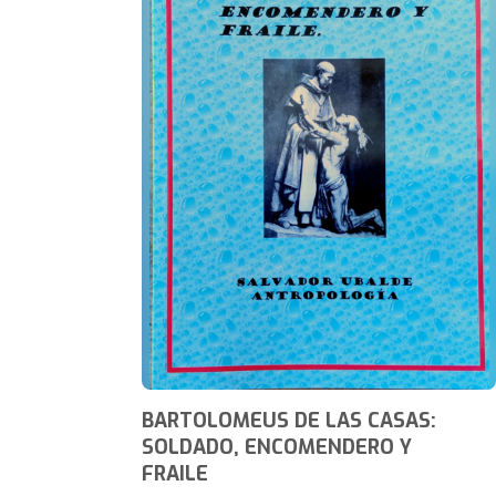
BARTOLOMEUS DE LAS CASAS:
SOLDADO, ENCOMENDERO Y
FRAILE