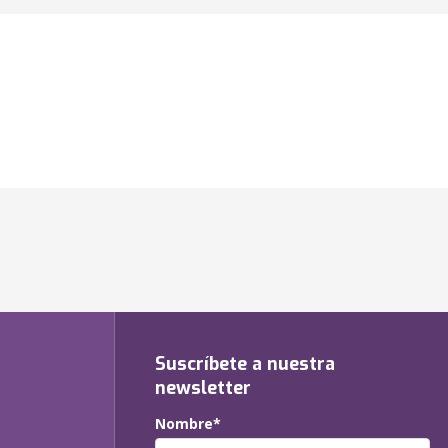
Suscríbete a nuestra
newsletter
Nombre*