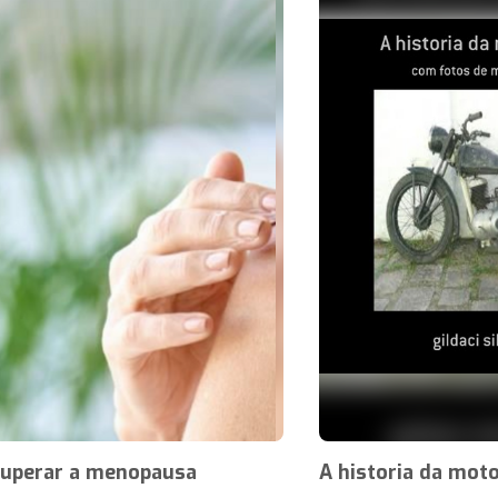
uperar a menopausa
A historia da moto