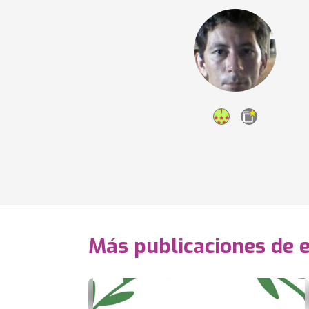
Más publicaciones de 