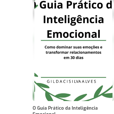
O Guia Prático da Inteligência