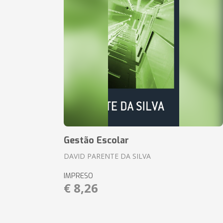
Gestão Escolar
DAVID PARENTE DA SILVA
IMPRESO
€ 8,26