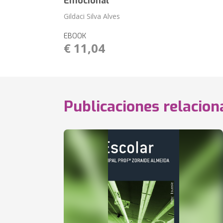
Emocional
Gildaci Silva Alves
EBOOK
€ 11,04
Publicaciones relacio