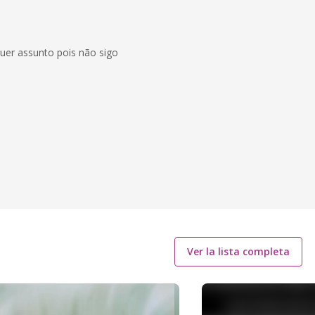
uer assunto pois não sigo
Ver la lista completa