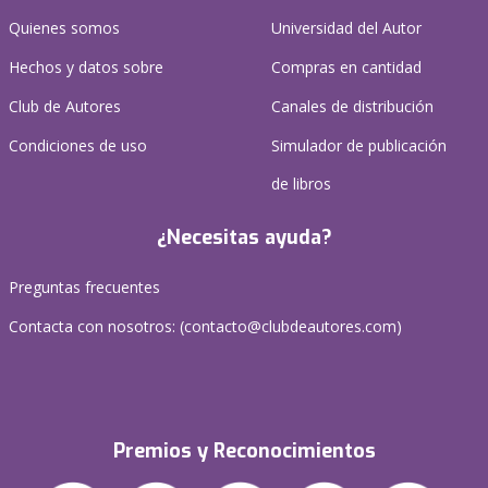
Quienes somos
Universidad del Autor
Hechos y datos sobre
Compras en cantidad
Club de Autores
Canales de distribución
Condiciones de uso
Simulador de publicación
de libros
¿Necesitas ayuda?
Preguntas frecuentes
Contacta con nosotros: (
contacto@clubdeautores.com
)
Premios y Reconocimientos