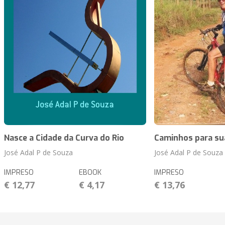
Nasce a Cidade da Curva do Rio
Caminhos para su
José Adal P de Souza
José Adal P de Souza
IMPRESO
EBOOK
IMPRESO
€ 12,77
€ 4,17
€ 13,76