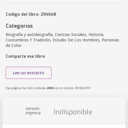
Código del libro: 294648
Categorías
Biografía y autobiografía, Ciencias Sociales, Historia,
Costumbres Y Tradición, Estudio De Los Hombres, Personas
de Color
Comparte ese libro
Lee un extracto
Esa página ha sido visitada
2450
veces desde 29/08/2019
Versión
Indisponible
impresa