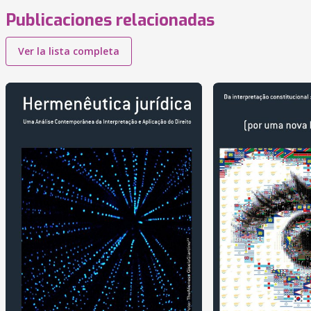
Publicaciones relacionadas
Ver la lista completa