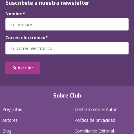
Suscríbete a nuestra newsletter
Nombre*
Correo electrónico*
Subscribir
Sobre Club
Preguntas
Contrato con el Autor
Autores
Política de privacidad
Blog
Compliance Editorial