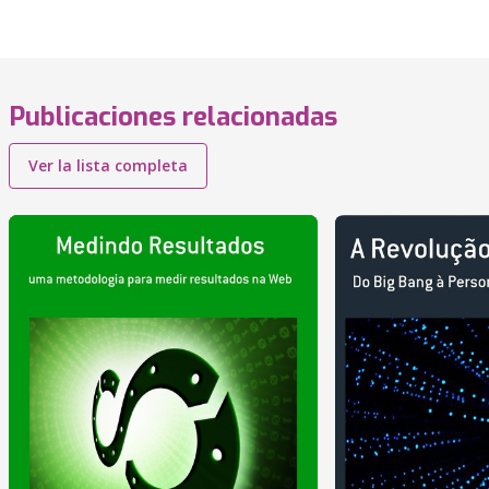
Publicaciones relacionadas
Ver la lista completa