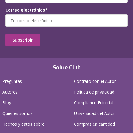
Correo electrónico*
Subscribir
Sobre Club
Preguntas
Contrato con el Autor
Autores
Política de privacidad
Blog
Compliance Editorial
Quienes somos
Universidad del Autor
Hechos y datos sobre
Compras en cantidad