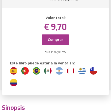
Valor total:
€ 9,70
Comprar
*No incluye IVA.
Este libro puede estar a la venta en:
Sinopsis