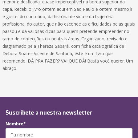
menor e desficada, quase imperceptível na borda superior da
capa. Recebi o livro ontem aqui em São Paulo e ontem mesmo li
e gostei do conteúdo, da história de vida e da trajetória
profissional do autor, que não esconde as dificuldades pelas quais
passou e dá valiosas dicas para quem pretende empreender no
ramo de confecções ou noutras áreas. Organizado, revisado e
diagramado pela Thereza Sabará, com ficha catalográfica de
Débora Soares Vicente de Santana, este é um livro que
recomendo. DÁ PRA FAZER? VAI QUE DÁ! Basta você querer. Um
abraço.
Suscríbete a nuestra newsletter
Nombre*