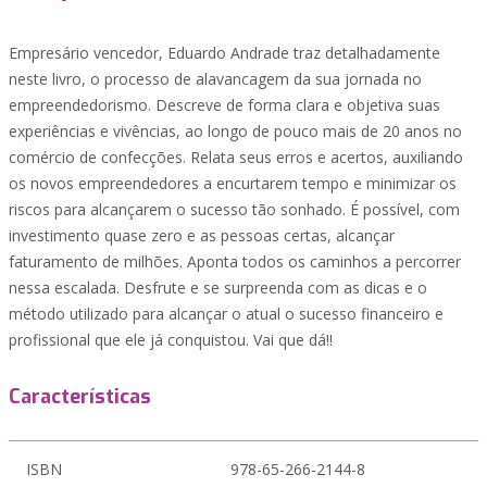
Empresário vencedor, Eduardo Andrade traz detalhadamente
neste livro, o processo de alavancagem da sua jornada no
empreendedorismo. Descreve de forma clara e objetiva suas
experiências e vivências, ao longo de pouco mais de 20 anos no
comércio de confecções. Relata seus erros e acertos, auxiliando
os novos empreendedores a encurtarem tempo e minimizar os
riscos para alcançarem o sucesso tão sonhado. É possível, com
investimento quase zero e as pessoas certas, alcançar
faturamento de milhões. Aponta todos os caminhos a percorrer
nessa escalada. Desfrute e se surpreenda com as dicas e o
método utilizado para alcançar o atual o sucesso financeiro e
profissional que ele já conquistou. Vai que dá!!
Características
ISBN
978-65-266-2144-8