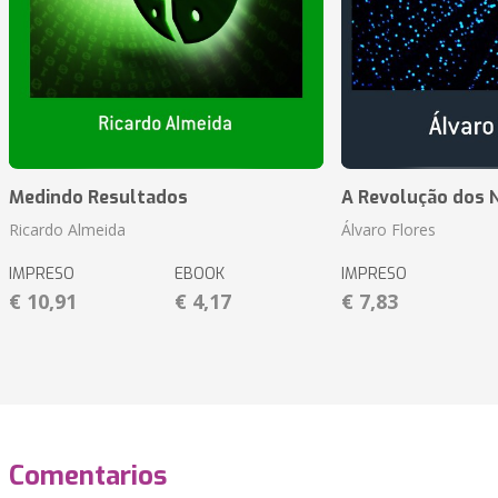
Medindo Resultados
A Revolução dos 
Ricardo Almeida
Álvaro Flores
IMPRESO
EBOOK
IMPRESO
€ 10,91
€ 4,17
€ 7,83
Comentarios