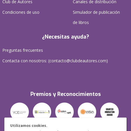
Club de Autores
Canales de distribución
Condiciones de uso
Simulador de publicación
de libros
¿Necesitas ayuda?
Preguntas frecuentes
Contacta con nosotros: (
contacto@clubdeautores.com
)
Premios y Reconocimientos
Utilizamos cookies.