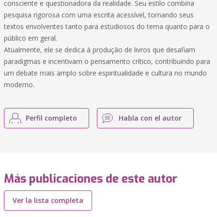
consciente e questionadora da realidade. Seu estilo combina
pesquisa rigorosa com uma escrita acessível, tornando seus
textos envolventes tanto para estudiosos do tema quanto para o
público em geral.
Atualmente, ele se dedica à produção de livros que desafiam
paradigmas e incentivam o pensamento crítico, contribuindo para
um debate mais amplo sobre espiritualidade e cultura no mundo
moderno.
Perfil completo
Habla con el autor
Más publicaciones de este autor
Ver la lista completa