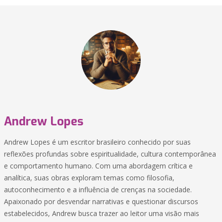
Andrew Lopes
Andrew Lopes é um escritor brasileiro conhecido por suas
reflexões profundas sobre espiritualidade, cultura contemporânea
e comportamento humano. Com uma abordagem crítica e
analítica, suas obras exploram temas como filosofia,
autoconhecimento e a influência de crenças na sociedade.
Apaixonado por desvendar narrativas e questionar discursos
estabelecidos, Andrew busca trazer ao leitor uma visão mais