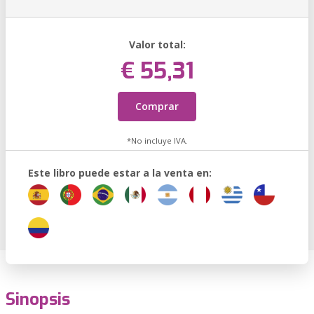
Valor total:
€ 55,31
Comprar
*No incluye IVA.
Este libro puede estar a la venta en:
Sinopsis