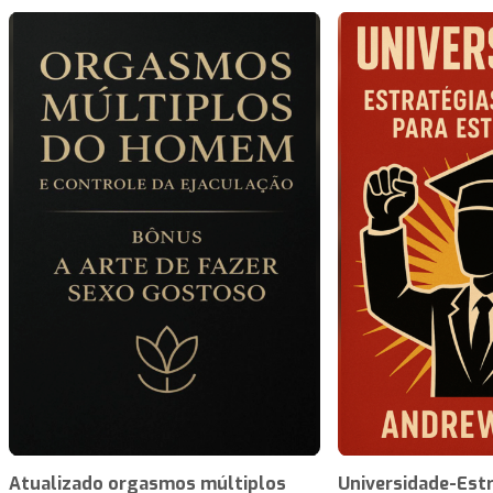
Atualizado orgasmos múltiplos
Universidade-Est