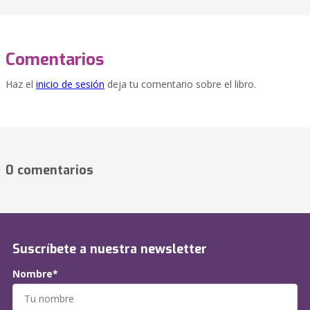
Comentarios
Haz el
inicio de sesión
deja tu comentario sobre el libro.
0 comentarios
Suscríbete a nuestra newsletter
Nombre*