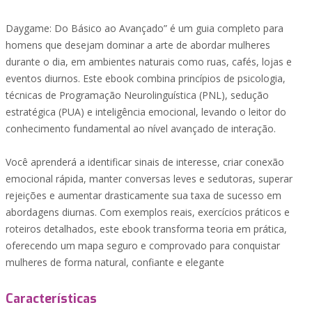
Daygame: Do Básico ao Avançado” é um guia completo para
homens que desejam dominar a arte de abordar mulheres
durante o dia, em ambientes naturais como ruas, cafés, lojas e
eventos diurnos. Este ebook combina princípios de psicologia,
técnicas de Programação Neurolinguística (PNL), sedução
estratégica (PUA) e inteligência emocional, levando o leitor do
conhecimento fundamental ao nível avançado de interação.
Você aprenderá a identificar sinais de interesse, criar conexão
emocional rápida, manter conversas leves e sedutoras, superar
rejeições e aumentar drasticamente sua taxa de sucesso em
abordagens diurnas. Com exemplos reais, exercícios práticos e
roteiros detalhados, este ebook transforma teoria em prática,
oferecendo um mapa seguro e comprovado para conquistar
mulheres de forma natural, confiante e elegante
Características