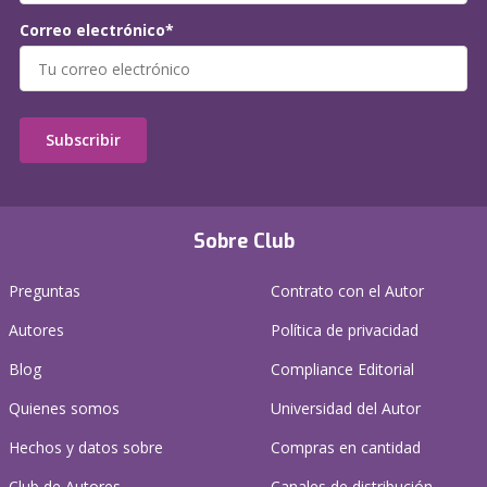
Correo electrónico*
Subscribir
Sobre Club
Preguntas
Contrato con el Autor
Autores
Política de privacidad
Blog
Compliance Editorial
Quienes somos
Universidad del Autor
Hechos y datos sobre
Compras en cantidad
Club de Autores
Canales de distribución