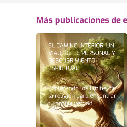
Más publicaciones de 