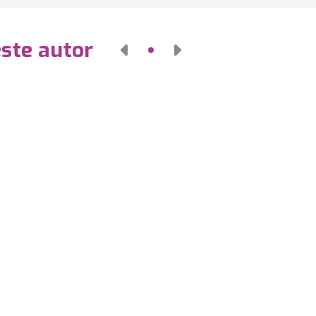
este autor