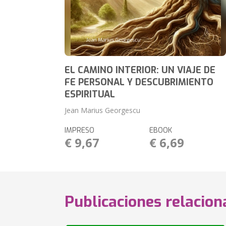
EL CAMINO INTERIOR: UN VIAJE DE
FE PERSONAL Y DESCUBRIMIENTO
ESPIRITUAL
Jean Marius Georgescu
IMPRESO
EBOOK
€ 9,67
€ 6,69
Publicaciones relacio