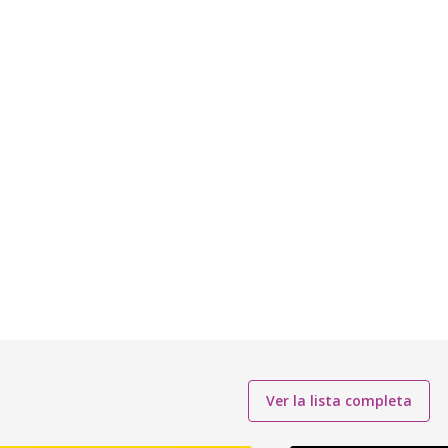
Ver la lista completa