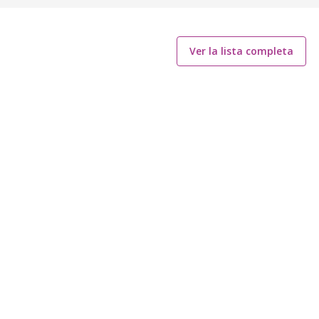
Ver la lista completa