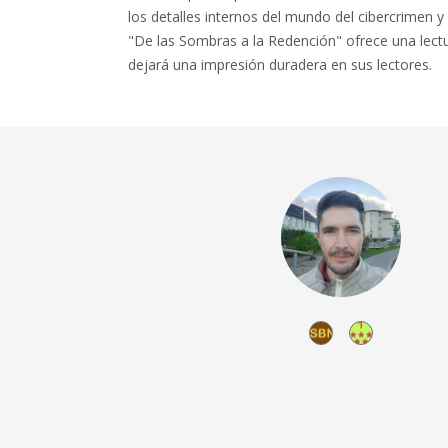
los detalles internos del mundo del cibercrimen y 
"De las Sombras a la Redención" ofrece una lec
dejará una impresión duradera en sus lectores.