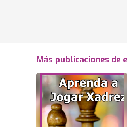
Más publicaciones de 