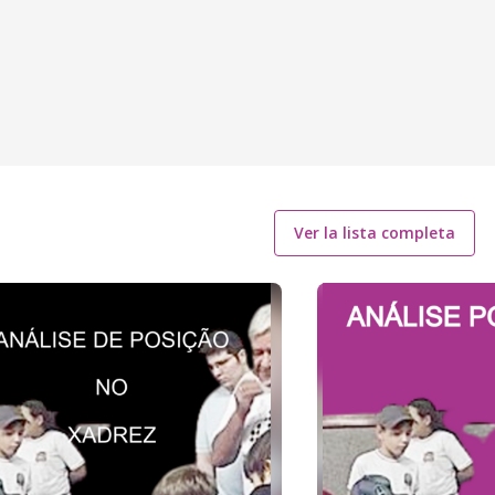
Ver la lista completa