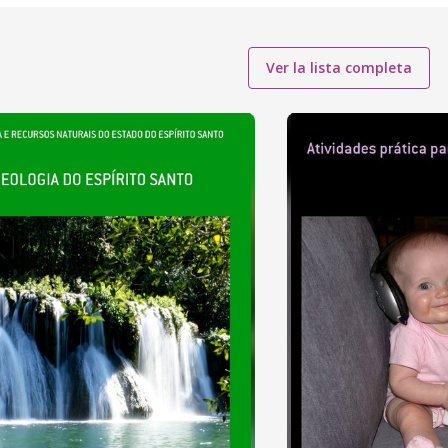
Ver la lista completa