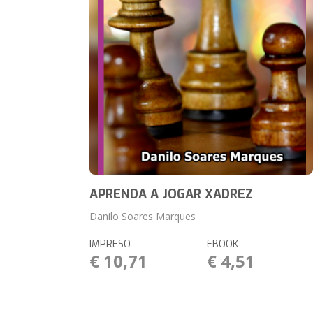
APRENDA A JOGAR XADREZ
Danilo Soares Marques
IMPRESO
EBOOK
€ 10,71
€ 4,51