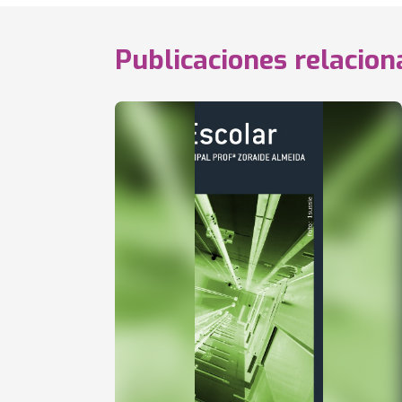
Publicaciones relacio