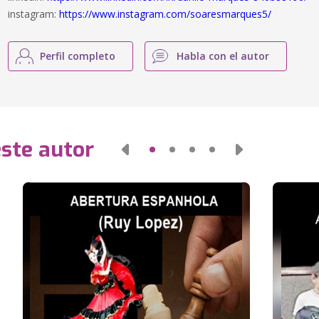
instagram:
https://www.instagram.com/soaresmarques5/
Perfil completo
Habla con el autor
este autor