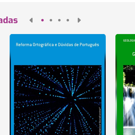
nadas