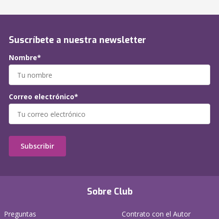
Suscríbete a nuestra newsletter
Nombre*
Correo electrónico*
Subscribir
Sobre Club
Preguntas
Contrato con el Autor