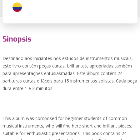
Sinopsis
Destinado aos iniciantes nos estudos de instrumentos musicais,
este livro contém peças curtas, brilhantes, apropriadas também
para apresentações entusiasmadas. Este álbum contém 24
partituras curtas e fáceis para 15 instrumentos solistas. Cada peça
dura entre 1 e 3 minutos.
============
This album was composed for beginner students of common
musical instruments, who will find here short and brilliant pieces,
suitable for enthusiastic presentations. This book contains 24