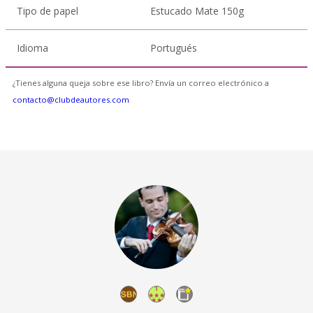
Tipo de papel
Estucado Mate 150g
Idioma
Portugués
¿Tienes alguna queja sobre ese libro? Envía un correo electrónico a
contacto@clubdeautores.com