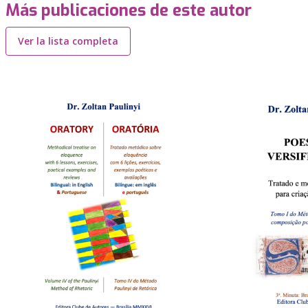
Más publicaciones de este autor
Ver la lista completa