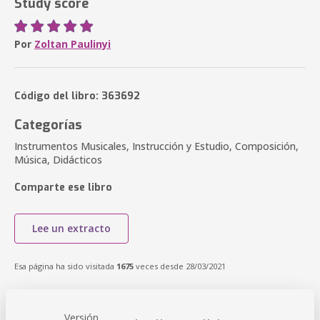
Study score
Por
Zoltan Paulinyi
Código del libro: 363692
Categorías
Instrumentos Musicales, Instrucción y Estudio, Composición,
Música, Didácticos
Comparte ese libro
Lee un extracto
Esa página ha sido visitada
1675
veces desde 28/03/2021
Versión