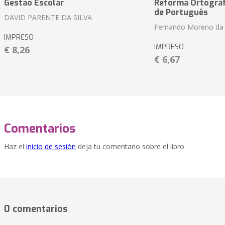
Gestão Escolar
Reforma Ortográf
de Português
DAVID PARENTE DA SILVA
Fernando Moreno da 
IMPRESO
IMPRESO
€ 8,26
€ 6,67
Comentarios
Haz el
inicio de sesión
deja tu comentario sobre el libro.
0 comentarios