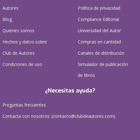
Autores
Política de privacidad
Blog
Compliance Editorial
Quienes somos
Universidad del Autor
Hechos y datos sobre
Compras en cantidad
Club de Autores
Canales de distribución
Condiciones de uso
Simulador de publicación
de libros
¿Necesitas ayuda?
Preguntas frecuentes
Contacta con nosotros: (
contacto@clubdeautores.com
)