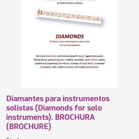
Diamantes para instrumentos
solistas (Diamonds for solo
instruments). BROCHURA
(BROCHURE)