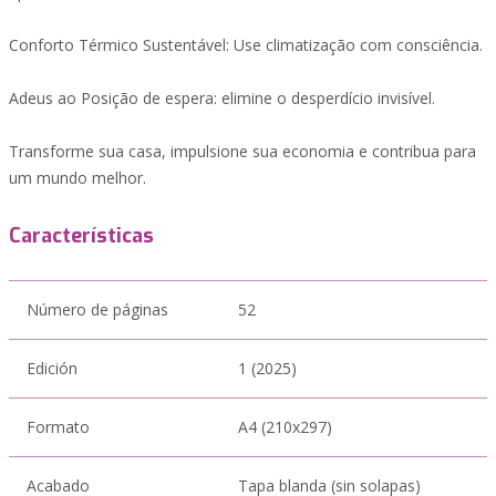
Conforto Térmico Sustentável: Use climatização com consciência.
Adeus ao Posição de espera: elimine o desperdício invisível.
Transforme sua casa, impulsione sua economia e contribua para
um mundo melhor.
Características
Número de páginas
52
Edición
1 (2025)
Formato
A4 (210x297)
Acabado
Tapa blanda (sin solapas)