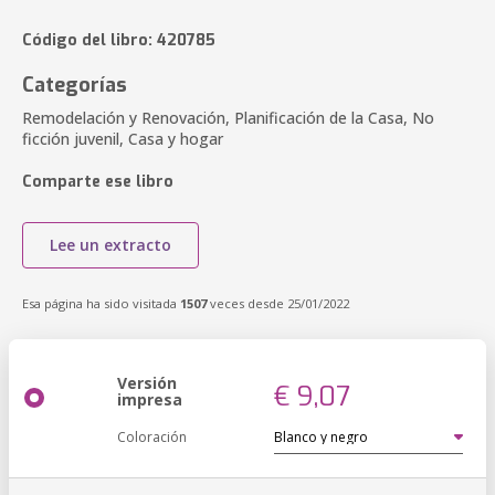
Código del libro: 420785
Categorías
Remodelación y Renovación, Planificación de la Casa, No
ficción juvenil, Casa y hogar
Comparte ese libro
Lee un extracto
Esa página ha sido visitada
1507
veces desde 25/01/2022
Versión
€ 9,07
impresa
Coloración