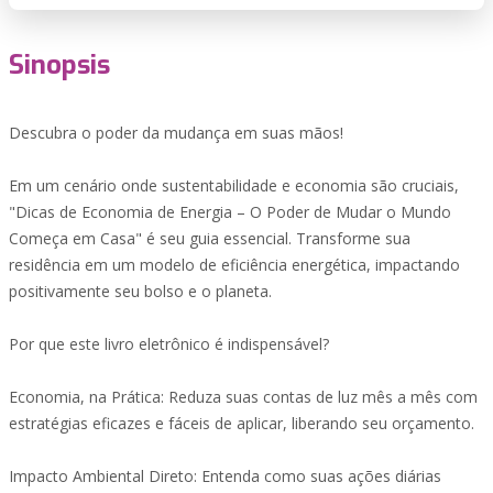
Sinopsis
Descubra o poder da mudança em suas mãos!
Em um cenário onde sustentabilidade e economia são cruciais,
"Dicas de Economia de Energia – O Poder de Mudar o Mundo
Começa em Casa" é seu guia essencial. Transforme sua
residência em um modelo de eficiência energética, impactando
positivamente seu bolso e o planeta.
Por que este livro eletrônico é indispensável?
Economia, na Prática: Reduza suas contas de luz mês a mês com
estratégias eficazes e fáceis de aplicar, liberando seu orçamento.
Impacto Ambiental Direto: Entenda como suas ações diárias