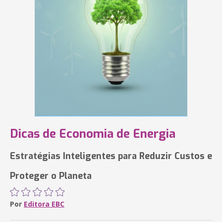
Dicas de Economia de Energia
Estratégias Inteligentes para Reduzir Custos e
Proteger o Planeta
Por
Editora EBC