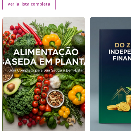
Ver la lista completa