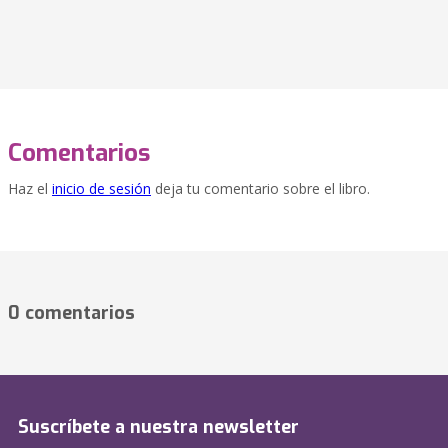
Comentarios
Haz el
inicio de sesión
deja tu comentario sobre el libro.
0 comentarios
Suscríbete a nuestra newsletter