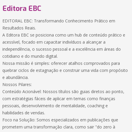
Editora EBC
EDITORAL EBC: Transformando Conhecimento Prático em
Resultados Reais.
A Editora EBC se posiciona como um hub de conteúdo prático e
acessível, focado em capacitar indivíduos a alcançar a
independência, o sucesso pessoal e a excelência em áreas do
cotidiano e do mundo digital.
Nossa missão é simples: oferecer atalhos comprovados para
quebrar ciclos de estagnação e construir uma vida com propósito
e abundância.
Nossos Pilares:
Conteúdo Acionável: Nossos títulos são guias diretos ao ponto,
com estratégias fáceis de aplicar em temas como finanças
pessoais, desenvolvimento de mentalidade, coaching e
habilidades de vendas.
Foco na Solução: Somos especializados em publicações que
prometem uma transformação clara, como sair "do zero à