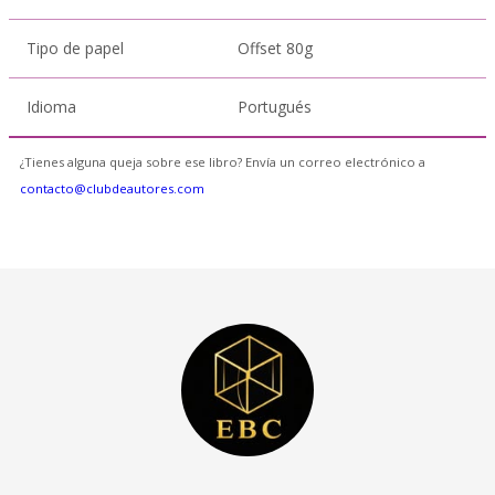
Tipo de papel
Offset 80g
Idioma
Portugués
¿Tienes alguna queja sobre ese libro? Envía un correo electrónico a
contacto@clubdeautores.com