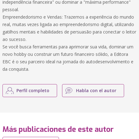
independência financeira" ou dominar a "máxima performance"
pessoal.
Empreendedorismo e Vendas: Trazemos a experiência do mundo
real, muitas vezes ligada ao empreendedorismo digital, utilizando
gatilhos mentais e habilidades de persuasão para conectar o leitor
ao sucesso.
Se você busca ferramentas para aprimorar sua vida, dominar um
novo hobby ou construir um futuro financeiro sólido, a Editora
EBC é o seu parceiro ideal na jornada do autodesenvolvimento e
da conquista.
Perfil completo
Habla con el autor
Más publicaciones de este autor