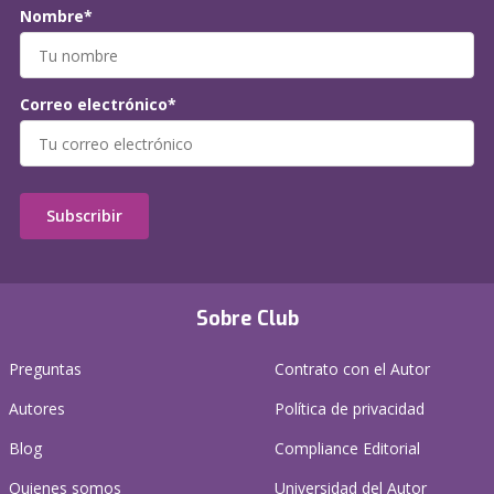
Nombre*
Correo electrónico*
Subscribir
Sobre Club
Preguntas
Contrato con el Autor
Autores
Política de privacidad
Blog
Compliance Editorial
Quienes somos
Universidad del Autor