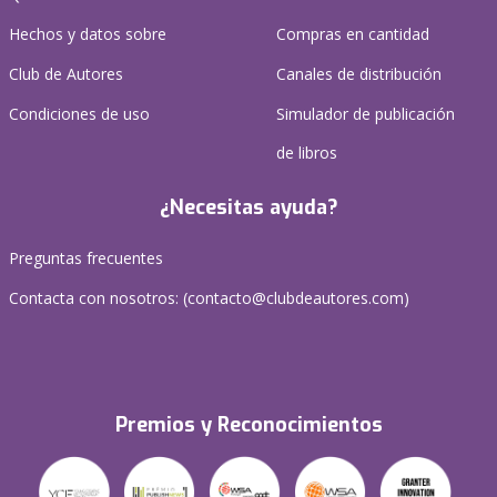
Hechos y datos sobre
Compras en cantidad
Club de Autores
Canales de distribución
Condiciones de uso
Simulador de publicación
de libros
¿Necesitas ayuda?
Preguntas frecuentes
Contacta con nosotros: (
contacto@clubdeautores.com
)
Premios y Reconocimientos