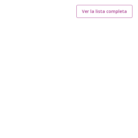
Ver la lista completa