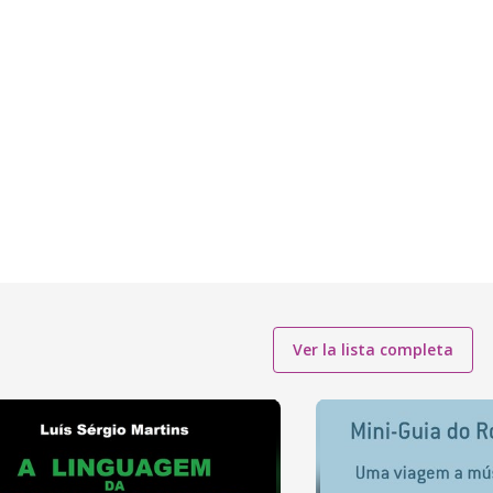
Ver la lista completa