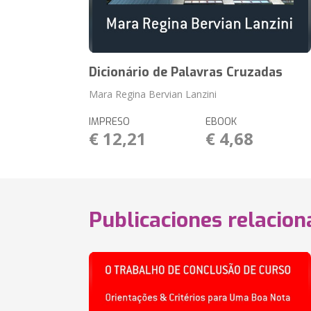
Dicionário de Palavras Cruzadas
Mara Regina Bervian Lanzini
IMPRESO
EBOOK
€ 12,21
€ 4,68
Publicaciones relacio