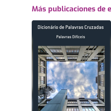
Más publicaciones de 