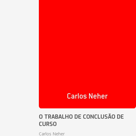
O TRABALHO DE CONCLUSÃO DE
CURSO
Carlos Neher