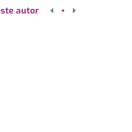
este autor