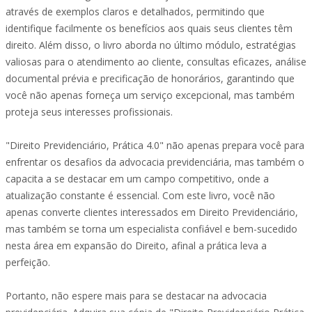
através de exemplos claros e detalhados, permitindo que
identifique facilmente os benefícios aos quais seus clientes têm
direito. Além disso, o livro aborda no último módulo, estratégias
valiosas para o atendimento ao cliente, consultas eficazes, análise
documental prévia e precificação de honorários, garantindo que
você não apenas forneça um serviço excepcional, mas também
proteja seus interesses profissionais.
"Direito Previdenciário, Prática 4.0" não apenas prepara você para
enfrentar os desafios da advocacia previdenciária, mas também o
capacita a se destacar em um campo competitivo, onde a
atualização constante é essencial. Com este livro, você não
apenas converte clientes interessados em Direito Previdenciário,
mas também se torna um especialista confiável e bem-sucedido
nesta área em expansão do Direito, afinal a prática leva a
perfeição.
Portanto, não espere mais para se destacar na advocacia