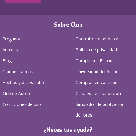
Sobre Club
Preguntas
Contrato con el Autor
Autores
Política de privacidad
Blog
Compliance Editorial
Quienes somos
Universidad del Autor
Hechos y datos sobre
Compras en cantidad
Club de Autores
Canales de distribución
Condiciones de uso
Simulador de publicación
de libros
¿Necesitas ayuda?