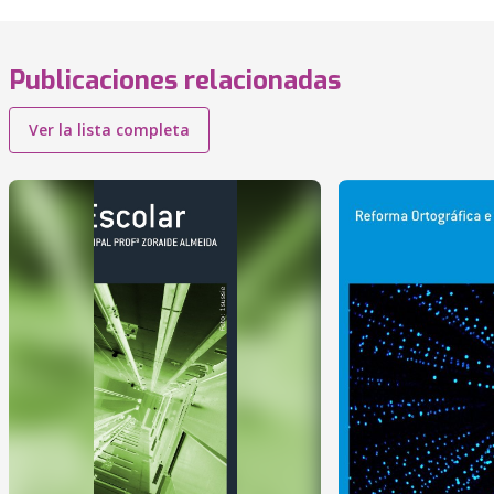
Publicaciones relacionadas
Ver la lista completa