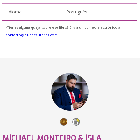
Idioma
Portugués
¿Tienes alguna queja sobre ese libro? Envía un correo electrónico a
contacto@clubdeautores.com
MÍCHAEL MONTEIRO & ÍSLA