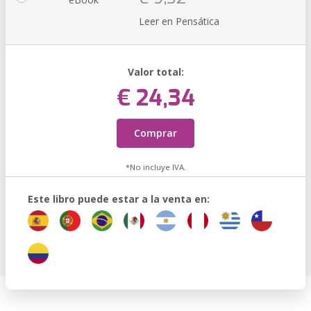
Leer en Pensática
Valor total:
€ 24,34
Comprar
*No incluye IVA.
Este libro puede estar a la venta en: