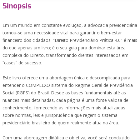
Sinopsis
Em um mundo em constante evolução, a advocacia previdenciária
tornou-se uma necessidade vital para garantir o bem-estar
financeiro dos cidadãos. "Direito Previdenciário Prática 4.0" é mais
do que apenas um livro; é o seu guia para dominar esta área
complexa do Direito, transformando clientes interessados em
“cases” de sucesso.
Este livro oferece uma abordagem única e descomplicada para
entender o COMPLEXO sistema do Regime Geral de Previdência
Social (RGPS) do Brasil. Desde as bases fundamentais até as
nuances mais detalhadas, cada página é uma fonte valiosa de
conhecimento, fornecendo as informações mais atualizadas
sobre normas, leis e jurisprudência que regem o sistema
previdenciário brasileiro de quem realmente atua na área.
Com uma abordagem didática e objetiva, você será conduzido