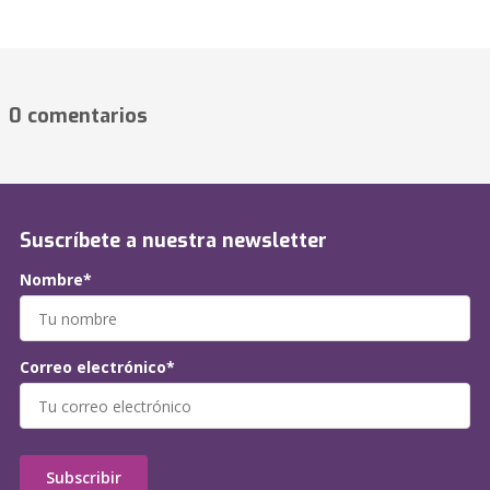
0 comentarios
Suscríbete a nuestra newsletter
Nombre*
Correo electrónico*
Subscribir