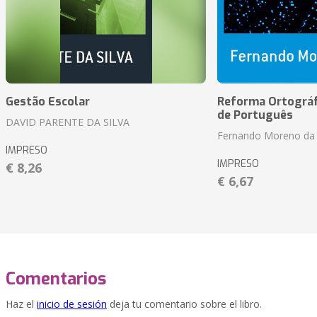
Gestão Escolar
Reforma Ortográf
de Português
DAVID PARENTE DA SILVA
Fernando Moreno da 
IMPRESO
IMPRESO
€ 8,26
€ 6,67
Comentarios
Haz el
inicio de sesión
deja tu comentario sobre el libro.