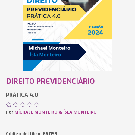
DIREITO PREVIDENCIÁRIO
PRÁTICA 4.0
Por
MÍCHAEL MONTEIRO & ÍSLA MONTEIRO
Código del libro: 661159