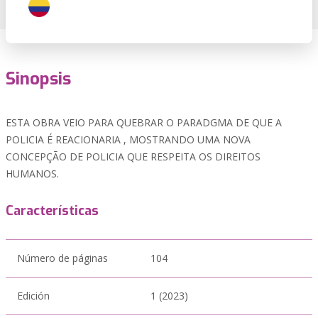
Sinopsis
ESTA OBRA VEIO PARA QUEBRAR O PARADGMA DE QUE A
POLICIA É REACIONARIA , MOSTRANDO UMA NOVA
CONCEPÇÃO DE POLICIA QUE RESPEITA OS DIREITOS
HUMANOS.
Características
Número de páginas
104
Edición
1 (2023)