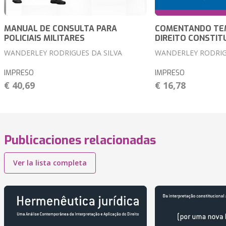
MANUAL DE CONSULTA PARA
COMENTANDO TE
POLICIAIS MILITARES
DIREITO CONSTIT
WANDERLEY RODRIGUES DA SILVA
WANDERLEY RODRIG
IMPRESO
IMPRESO
€ 40,69
€ 16,78
Publicaciones relacionadas
Ver la lista completa