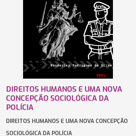
DIREITOS HUMANOS E UMA NOVA
CONCEPÇÃO SOCIOLÓGICA DA
POLÍCIA
DIREITOS HUMANOS E UMA NOVA CONCEPÇÃO
SOCIOLÓGICA DA POLÍCIA