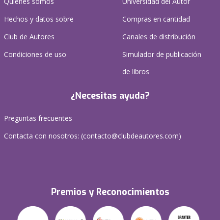
Quienes somos
Universidad del Autor
Hechos y datos sobre
Compras en cantidad
Club de Autores
Canales de distribución
Condiciones de uso
Simulador de publicación
de libros
¿Necesitas ayuda?
Preguntas frecuentes
Contacta con nosotros: (
contacto@clubdeautores.com
)
Premios y Reconocimientos