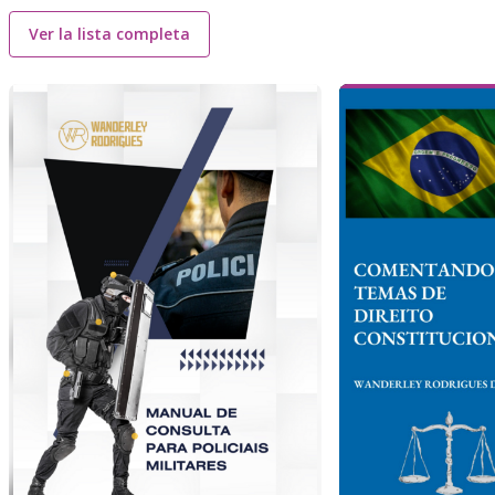
Ver la lista completa