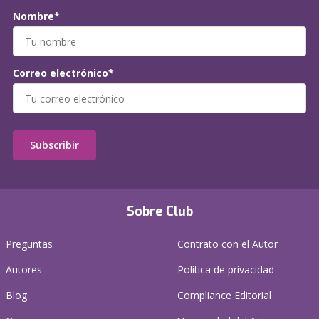
Nombre*
Correo electrónico*
Subscribir
Sobre Club
Preguntas
Contrato con el Autor
Autores
Política de privacidad
Blog
Compliance Editorial