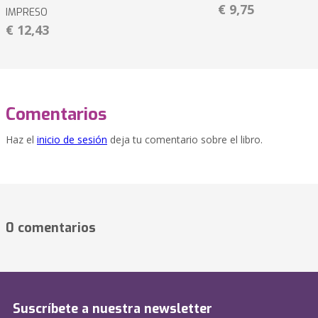
€ 9,75
IMPRESO
€ 12,43
Comentarios
Haz el
inicio de sesión
deja tu comentario sobre el libro.
0 comentarios
Suscríbete a nuestra newsletter