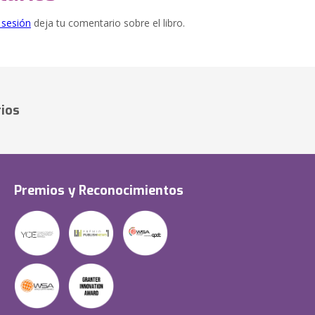
e sesión
deja tu comentario sobre el libro.
ios
Premios y Reconocimientos