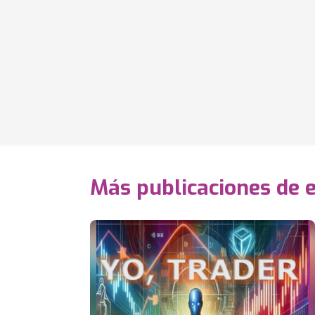
Más publicaciones de 