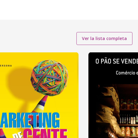
Ver la lista completa