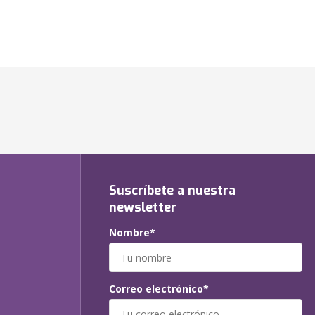
Suscríbete a nuestra
newsletter
Nombre*
Correo electrónico*