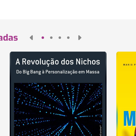
nadas