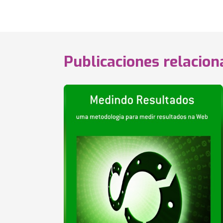
Publicaciones relacio