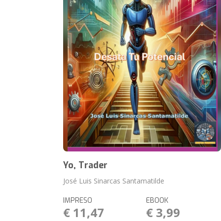
Yo, Trader
José Luis Sinarcas Santamatilde
IMPRESO
EBOOK
€ 11,47
€ 3,99