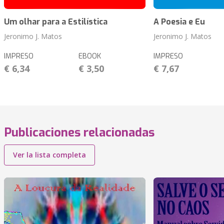
Um olhar para a Estilística
A Poesia e Eu
Jeronimo J. Matos
Jeronimo J. Matos
IMPRESO
EBOOK
IMPRESO
€ 6,34
€ 3,50
€ 7,67
Publicaciones relacionadas
Ver la lista completa