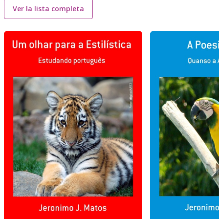
Ver la lista completa