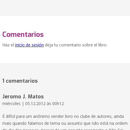
Comentarios
Haz el
inicio de sesión
deja tu comentario sobre el libro.
1 comentarios
Jeromo J. Matos
miércoles | 05.12.2012 às 00h12
É difícil para um anônimo vender livro no clube de autores, ainda
mais quando falamos de tema ou assunto que não está na ordem