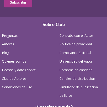
Subscribir
Sobre Club
Preguntas
Contrato con el Autor
Autores
Política de privacidad
Blog
Compliance Editorial
Quienes somos
Universidad del Autor
Hechos y datos sobre
Compras en cantidad
Club de Autores
Canales de distribución
Condiciones de uso
Simulador de publicación
de libros