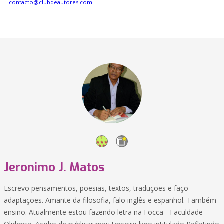
contacto@clubdeautores.com
Jeronimo J. Matos
Escrevo pensamentos, poesias, textos, traduções e faço
adaptações. Amante da filosofia, falo inglês e espanhol. Também
ensino. Atualmente estou fazendo letra na Focca - Faculdade