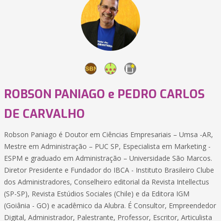
ROBSON PANIAGO e PEDRO CARLOS
DE CARVALHO
Robson Paniago é Doutor em Ciências Empresariais – Umsa -AR,
Mestre em Administração – PUC SP, Especialista em Marketing -
ESPM e graduado em Administração – Universidade São Marcos.
Diretor Presidente e Fundador do IBCA - Instituto Brasileiro Clube
dos Administradores, Conselheiro editorial da Revista Intellectus
(SP-SP), Revista Estúdios Sociales (Chile) e da Editora IGM
(Goiânia - GO) e acadêmico da Alubra. É Consultor, Empreendedor
Digital, Administrador, Palestrante, Professor, Escritor, Articulista