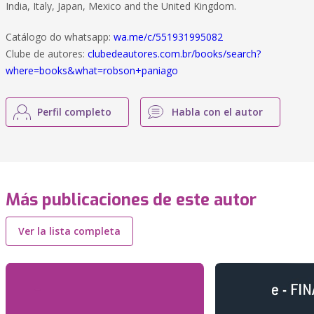
India, Italy, Japan, Mexico and the United Kingdom.
Catálogo do whatsapp:
wa.me/c/551931995082
Clube de autores:
clubedeautores.com.br/books/search?
where=books&what=robson+paniago
Perfil completo
Habla con el autor
Más publicaciones de este autor
Ver la lista completa