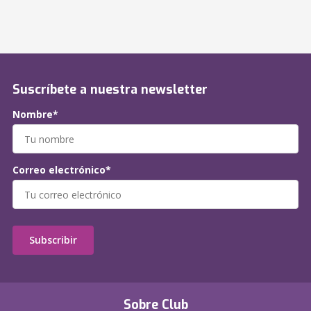
Suscríbete a nuestra newsletter
Nombre*
Correo electrónico*
Subscribir
Sobre Club