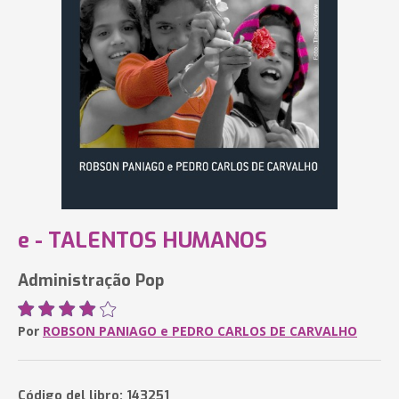
e - TALENTOS HUMANOS
Administração Pop
Por
ROBSON PANIAGO e PEDRO CARLOS DE CARVALHO
Código del libro: 143251