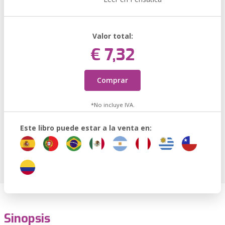
Valor total:
€ 7,32
Comprar
*No incluye IVA.
Este libro puede estar a la venta en:
Sinopsis