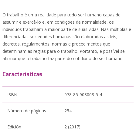
O trabalho é uma realidade para todo ser humano capaz de
assumir e exercê-lo e, em condições de normalidade, os
indivíduos trabalham a maior parte de suas vidas. Nas múltiplas e
diferenciadas sociedades humanas são elaboradas as leis,
decretos, regulamentos, normas e procedimentos que
determinam as regras para o trabalho. Portanto, é possível se
afirmar que o trabalho faz parte do cotidiano do ser humano.
Características
ISBN
978-85-903008-5-4
Número de páginas
254
Edición
2 (2017)