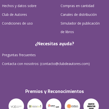
Hechos y datos sobre
Compras en cantidad
Club de Autores
Canales de distribución
Condiciones de uso
Simulador de publicación
de libros
¿Necesitas ayuda?
Preguntas frecuentes
Contacta con nosotros: (
contacto@clubdeautores.com
)
Premios y Reconocimientos