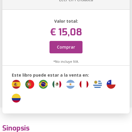
Valor total:
€ 15,08
Comprar
*No incluye IVA.
Este libro puede estar a la venta en:
Sinopsis