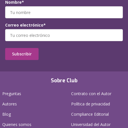
Nombre*
Correo electrónico*
Subscribir
Sobre Club
Preguntas
Contrato con el Autor
Autores
Política de privacidad
Blog
Compliance Editorial
Quienes somos
Universidad del Autor