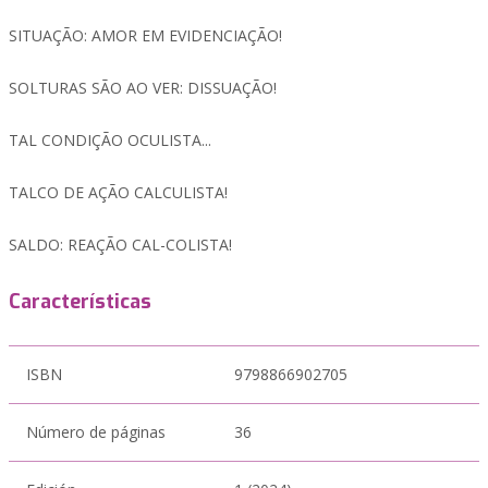
SITUAÇÃO: AMOR EM EVIDENCIAÇÃO!
SOLTURAS SÃO AO VER: DISSUAÇÃO!
TAL CONDIÇÃO OCULISTA...
TALCO DE AÇÃO CALCULISTA!
SALDO: REAÇÃO CAL-COLISTA!
Características
ISBN
9798866902705
Número de páginas
36