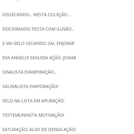
DISSECANDO... NESTA COLEÇÃO...
DOCEIRANDO FESTA COM ILUSÃO...
E VAI GELO SECANDO: SAL ENJOAM!
EVA ANGELO! SEGUIDA AÇÃO: JOIAM!
SINALISTA EVAMPIRAÇÃO...
SALINALISTA EVAPORAÇÃO!
SELO NA LISTA EM APURAÇÃO:
TESTEMUNHISTA MOTIVAÇÃO!
SATURAÇÃO: ALVO DE DENSA AÇÃO!