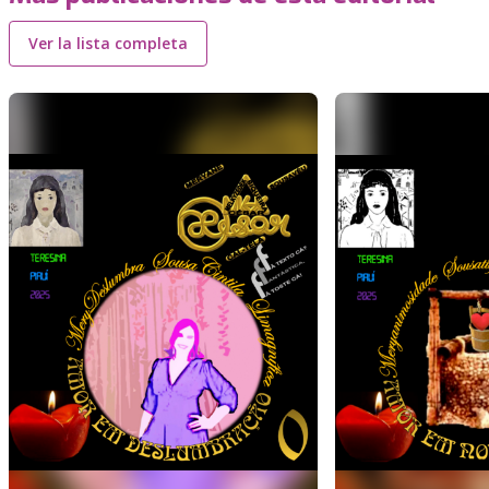
Ver la lista completa