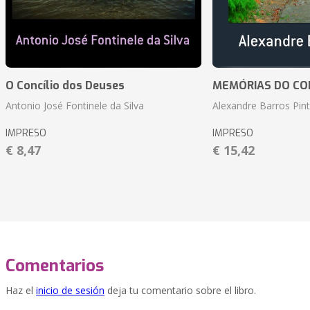
O Concílio dos Deuses
MEMÓRIAS DO CO
Antonio José Fontinele da Silva
Alexandre Barros Pin
IMPRESO
IMPRESO
€ 8,47
€ 15,42
Comentarios
Haz el
inicio de sesión
deja tu comentario sobre el libro.