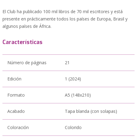
El Club ha publicado 100 mil libros de 70 mil escritores y está
presente en prácticamente todos los países de Europa, Brasil y
algunos países de África.
Características
Número de páginas
21
Edición
1 (2024)
Formato
A5 (148x210)
Acabado
Tapa blanda (con solapas)
Coloración
Colorido