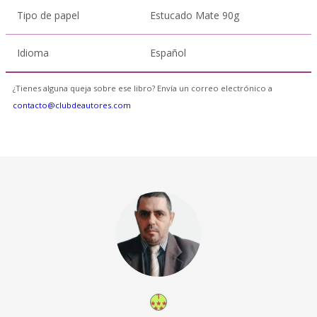
Tipo de papel
Estucado Mate 90g
Idioma
Español
¿Tienes alguna queja sobre ese libro? Envía un correo electrónico a
contacto@clubdeautores.com