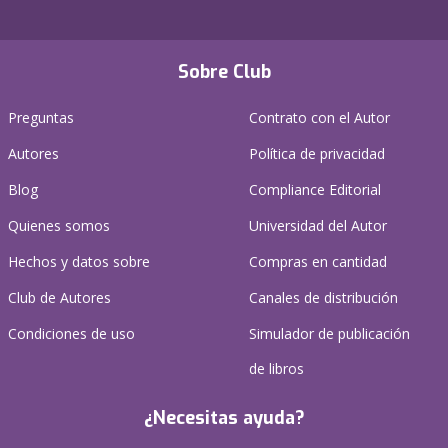
Sobre Club
Preguntas
Contrato con el Autor
Autores
Política de privacidad
Blog
Compliance Editorial
Quienes somos
Universidad del Autor
Hechos y datos sobre
Compras en cantidad
Club de Autores
Canales de distribución
Condiciones de uso
Simulador de publicación
de libros
¿Necesitas ayuda?