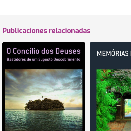
Publicaciones relacionadas