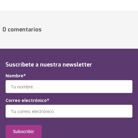
0 comentarios
Suscríbete a nuestra newsletter
Nombre*
Correo electrónico*
Subscribir