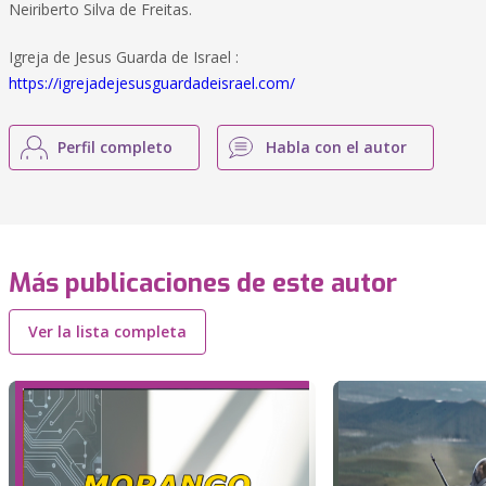
Neiriberto Silva de Freitas.
Igreja de Jesus Guarda de Israel :
https://igrejadejesusguardadeisrael.com/
Perfil completo
Habla con el autor
Más publicaciones de este autor
Ver la lista completa