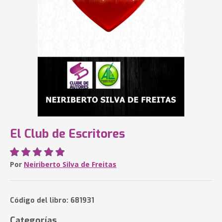
El Club de Escritores
Por
Neiriberto Silva de Freitas
Código del libro: 681931
Categorías