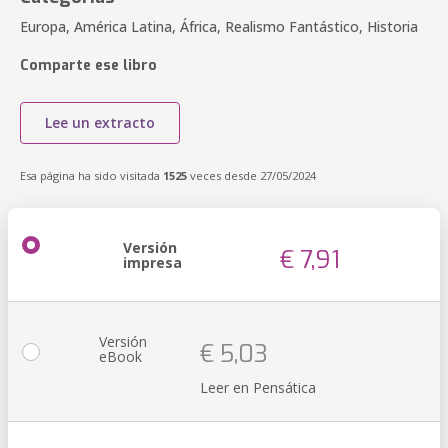
Europa, América Latina, África, Realismo Fantástico, Historia
Comparte ese libro
Lee un extracto
Esa página ha sido visitada
1525
veces desde 27/05/2024
Versión
€ 7,91
impresa
Versión
€ 5,03
eBook
Leer en Pensática